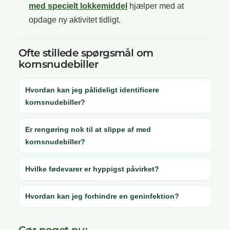
med specielt lokkemiddel
hjælper med at
opdage ny aktivitet tidligt.
Ofte stillede spørgsmål om
kornsnudebiller
Hvordan kan jeg pålideligt identificere
kornsnudebiller?
Er rengøring nok til at slippe af med
kornsnudebiller?
Hvilke fødevarer er hyppigst påvirket?
Hvordan kan jeg forhindre en geninfektion?