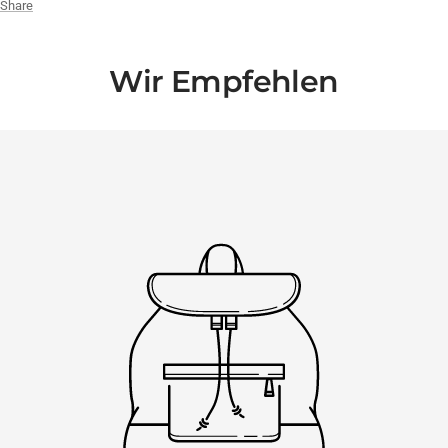
Share
Wir Empfehlen