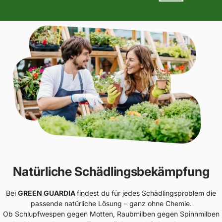
Natürliche Schädlingsbekämpfung
Bei
GREEN GUARDIA
findest du für jedes Schädlingsproblem die
passende natürliche Lösung – ganz ohne Chemie.
Ob Schlupfwespen gegen Motten, Raubmilben gegen Spinnmilben