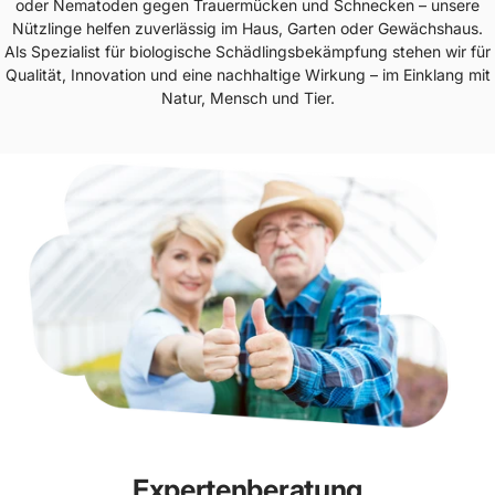
oder Nematoden gegen Trauermücken und Schnecken – unsere
Nützlinge helfen zuverlässig im Haus, Garten oder Gewächshaus.
Als Spezialist für biologische Schädlingsbekämpfung stehen wir für
Qualität, Innovation und eine nachhaltige Wirkung – im Einklang mit
Natur, Mensch und Tier.
Expertenberatung