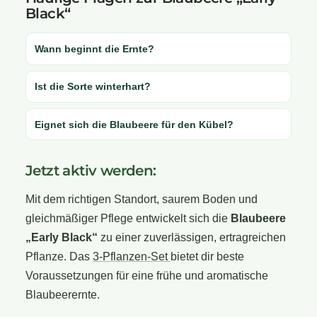
Black“
Wann beginnt die Ernte?
Ist die Sorte winterhart?
Eignet sich die Blaubeere für den Kübel?
Jetzt aktiv werden:
Mit dem richtigen Standort, saurem Boden und
gleichmäßiger Pflege entwickelt sich die
Blaubeere
„Early Black“
zu einer zuverlässigen, ertragreichen
Pflanze. Das
3-Pflanzen-Set
bietet dir beste
Voraussetzungen für eine frühe und aromatische
Blaubeerernte.