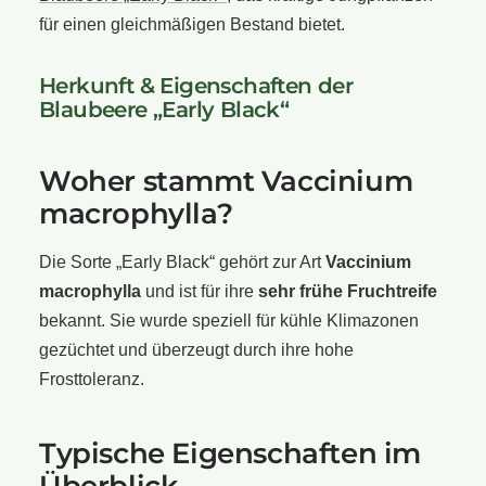
für einen gleichmäßigen Bestand bietet.
Herkunft & Eigenschaften der
Blaubeere „Early Black“
Woher stammt Vaccinium
macrophylla?
Die Sorte „Early Black“ gehört zur Art
Vaccinium
macrophylla
und ist für ihre
sehr frühe Fruchtreife
bekannt. Sie wurde speziell für kühle Klimazonen
gezüchtet und überzeugt durch ihre hohe
Frosttoleranz.
Typische Eigenschaften im