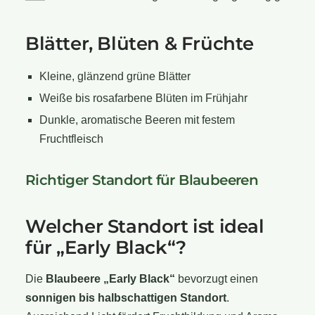
Blätter, Blüten & Früchte
Kleine, glänzend grüne Blätter
Weiße bis rosafarbene Blüten im Frühjahr
Dunkle, aromatische Beeren mit festem
Fruchtfleisch
Richtiger Standort für Blaubeeren
Welcher Standort ist ideal
für „Early Black“?
Die
Blaubeere „Early Black“
bevorzugt einen
sonnigen bis halbschattigen Standort
.