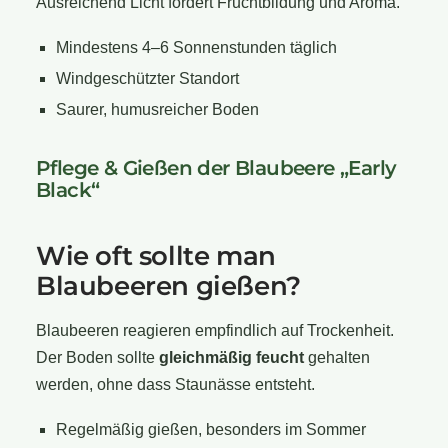
Ausreichend Licht fördert Fruchtbildung und Aroma.
Mindestens 4–6 Sonnenstunden täglich
Windgeschützter Standort
Saurer, humusreicher Boden
Pflege & Gießen der Blaubeere „Early
Black“
Wie oft sollte man
Blaubeeren gießen?
Blaubeeren reagieren empfindlich auf Trockenheit.
Der Boden sollte
gleichmäßig feucht
gehalten
werden, ohne dass Staunässe entsteht.
Regelmäßig gießen, besonders im Sommer