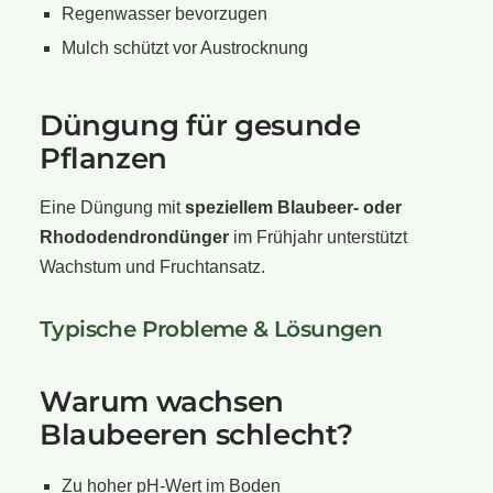
Regenwasser bevorzugen
Mulch schützt vor Austrocknung
Düngung für gesunde
Pflanzen
Eine Düngung mit
speziellem Blaubeer- oder
Rhododendrondünger
im Frühjahr unterstützt
Wachstum und Fruchtansatz.
Typische Probleme & Lösungen
Warum wachsen
Blaubeeren schlecht?
Zu hoher pH-Wert im Boden