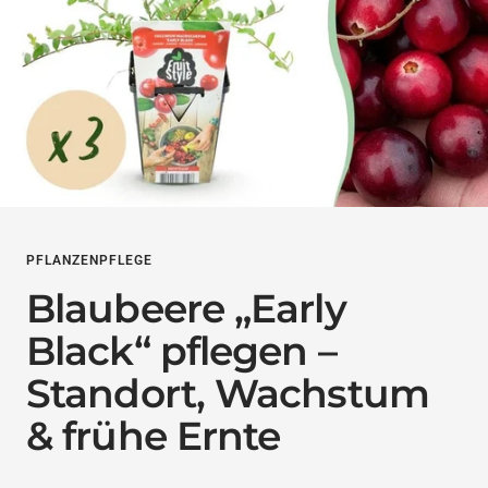
PFLANZENPFLEGE
Blaubeere „Early
Black“ pflegen –
Standort, Wachstum
& frühe Ernte