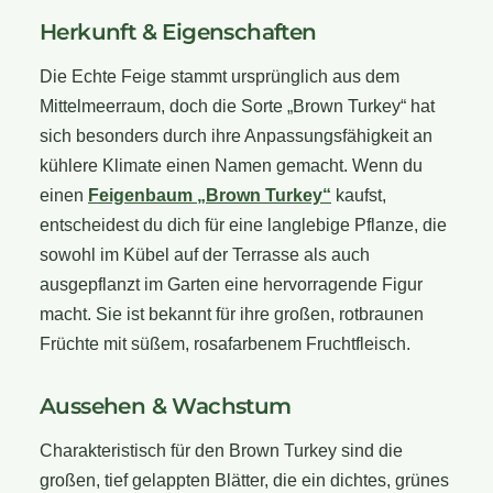
Herkunft & Eigenschaften
Die Echte Feige stammt ursprünglich aus dem
Mittelmeerraum, doch die Sorte „Brown Turkey“ hat
sich besonders durch ihre Anpassungsfähigkeit an
kühlere Klimate einen Namen gemacht. Wenn du
einen
Feigenbaum „Brown Turkey“
kaufst,
entscheidest du dich für eine langlebige Pflanze, die
sowohl im Kübel auf der Terrasse als auch
ausgepflanzt im Garten eine hervorragende Figur
macht. Sie ist bekannt für ihre großen, rotbraunen
Früchte mit süßem, rosafarbenem Fruchtfleisch.
Aussehen & Wachstum
Charakteristisch für den Brown Turkey sind die
großen, tief gelappten Blätter, die ein dichtes, grünes