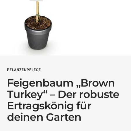
PFLANZENPFLEGE
Feigenbaum „Brown
Turkey“ – Der robuste
Ertragskönig für
deinen Garten