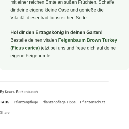
mit einer reichen Ernte an süßen Früchten. Schaffe
dir deine eigene kleine Oase und genieße die
Vitalität dieser traditionsreichen Sorte.
Hol dir den Ertragskönig in deinen Garten!
Bestelle deinen vitalen
Feigenbaum Brown Turkey
(Ficus carica)
jetzt bei uns und freue dich auf deine
eigene Feigenernte!
By Keanu Berkenbusch
Pflanzenpflege
Pflanzenpflege Tipps.
Pflanzenschutz
TAGS
Share