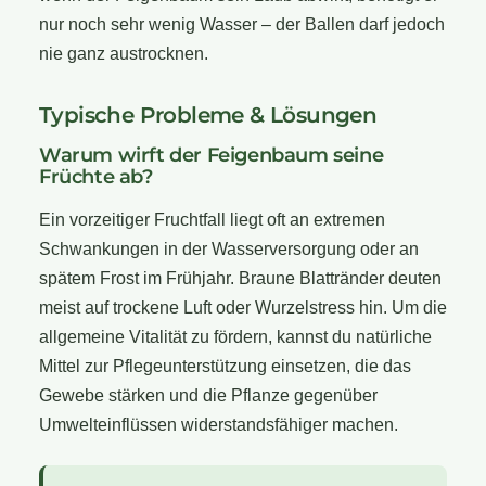
nur noch sehr wenig Wasser – der Ballen darf jedoch
nie ganz austrocknen.
Typische Probleme & Lösungen
Warum wirft der Feigenbaum seine
Früchte ab?
Ein vorzeitiger Fruchtfall liegt oft an extremen
Schwankungen in der Wasserversorgung oder an
spätem Frost im Frühjahr. Braune Blattränder deuten
meist auf trockene Luft oder Wurzelstress hin. Um die
allgemeine Vitalität zu fördern, kannst du natürliche
Mittel zur Pflegeunterstützung einsetzen, die das
Gewebe stärken und die Pflanze gegenüber
Umwelteinflüssen widerstandsfähiger machen.