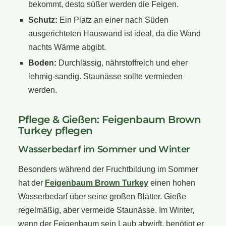
bekommt, desto süßer werden die Feigen.
Schutz:
Ein Platz an einer nach Süden
ausgerichteten Hauswand ist ideal, da die Wand
nachts Wärme abgibt.
Boden:
Durchlässig, nährstoffreich und eher
lehmig-sandig. Staunässe sollte vermieden
werden.
Pflege & Gießen: Feigenbaum Brown
Turkey pflegen
Wasserbedarf im Sommer und Winter
Besonders während der Fruchtbildung im Sommer
hat der
Feigenbaum Brown Turkey
einen hohen
Wasserbedarf über seine großen Blätter. Gieße
regelmäßig, aber vermeide Staunässe. Im Winter,
wenn der Feigenbaum sein Laub abwirft, benötigt er