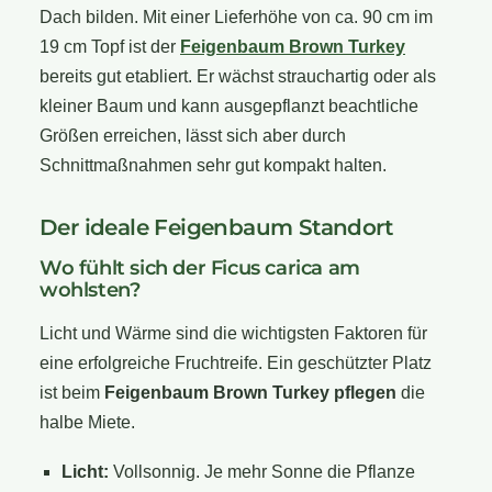
Dach bilden. Mit einer Lieferhöhe von ca. 90 cm im
19 cm Topf ist der
Feigenbaum Brown Turkey
bereits gut etabliert. Er wächst strauchartig oder als
kleiner Baum und kann ausgepflanzt beachtliche
Größen erreichen, lässt sich aber durch
Schnittmaßnahmen sehr gut kompakt halten.
Der ideale Feigenbaum Standort
Wo fühlt sich der Ficus carica am
wohlsten?
Licht und Wärme sind die wichtigsten Faktoren für
eine erfolgreiche Fruchtreife. Ein geschützter Platz
ist beim
Feigenbaum Brown Turkey pflegen
die
halbe Miete.
Licht:
Vollsonnig. Je mehr Sonne die Pflanze