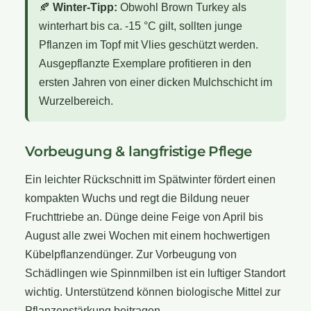
🍂
Winter-Tipp:
Obwohl Brown Turkey als
winterhart bis ca. -15 °C gilt, sollten junge
Pflanzen im Topf mit Vlies geschützt werden.
Ausgepflanzte Exemplare profitieren in den
ersten Jahren von einer dicken Mulchschicht im
Wurzelbereich.
Vorbeugung & langfristige Pflege
Ein leichter Rückschnitt im Spätwinter fördert einen
kompakten Wuchs und regt die Bildung neuer
Fruchttriebe an. Dünge deine Feige von April bis
August alle zwei Wochen mit einem hochwertigen
Kübelpflanzendünger. Zur Vorbeugung von
Schädlingen wie Spinnmilben ist ein luftiger Standort
wichtig. Unterstützend können biologische Mittel zur
Pflanzenstärkung beitragen.