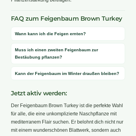
FAQ zum Feigenbaum Brown Turkey
Wann kann ich die Feigen ernten?
Muss ich einen zweiten Feigenbaum zur
Bestäubung pflanzen?
Kann der Feigenbaum im Winter draußen bleiben?
Jetzt aktiv werden:
Der Feigenbaum Brown Turkey ist die perfekte Wahl
für alle, die eine unkomplizierte Naschpflanze mit
mediterranem Flair suchen. Er belohnt dich nicht nur
mit einem wunderschönen Blattwerk, sondern auch