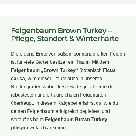
Feigenbaum Brown Turkey –
Pflege, Standort & Winterhärte
Die eigene Ernte von süßen, sonnengereiften Feigen
ist für viele Gartenbesitzer ein Traum. Mit dem
Feigenbaum „Brown Turkey“
(botanisch
Ficus
carica
) wird dieser Traum auch in unseren
Breitengraden wahr. Diese Sorte gilt als eine der
robustesten und ertragreichsten Feigenarten
überhaupt. In diesem Ratgeber erfährst du, wie du
deinen Feigenbaum erfolgreich begleitest und
worauf es beim
Feigenbaum Brown Turkey
pflegen
wirklich ankommt.