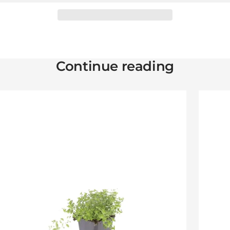
Continue reading