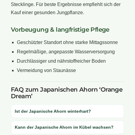
Stecklinge. Für beste Ergebnisse empfiehlt sich der
Kauf einer gesunden Jungpflanze.
Vorbeugung & langfristige Pflege
Geschützter Standort ohne starke Mittagssonne
Regelmäßige, angepasste Wasserversorgung
Durchlässiger und nährstoffreicher Boden
Vermeidung von Staunässe
FAQ zum Japanischen Ahorn ‘Orange
Dream’
Ist der Japanische Ahorn winterhart?
Kann der Japanische Ahorn im Kübel wachsen?