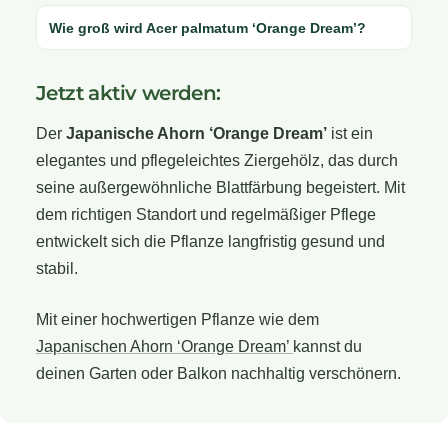
Wie groß wird Acer palmatum ‘Orange Dream’?
Jetzt aktiv werden:
Der
Japanische Ahorn ‘Orange Dream’
ist ein
elegantes und pflegeleichtes Ziergehölz, das durch
seine außergewöhnliche Blattfärbung begeistert. Mit
dem richtigen Standort und regelmäßiger Pflege
entwickelt sich die Pflanze langfristig gesund und
stabil.
Mit einer hochwertigen Pflanze wie dem
Japanischen Ahorn ‘Orange Dream’
kannst du
deinen Garten oder Balkon nachhaltig verschönern.