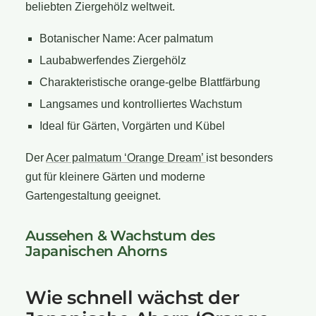
beliebten Ziergehölz weltweit.
Botanischer Name: Acer palmatum
Laubabwerfendes Ziergehölz
Charakteristische orange-gelbe Blattfärbung
Langsames und kontrolliertes Wachstum
Ideal für Gärten, Vorgärten und Kübel
Der
Acer palmatum ‘Orange Dream’
ist besonders
gut für kleinere Gärten und moderne
Gartengestaltung geeignet.
Aussehen & Wachstum des
Japanischen Ahorns
Wie schnell wächst der