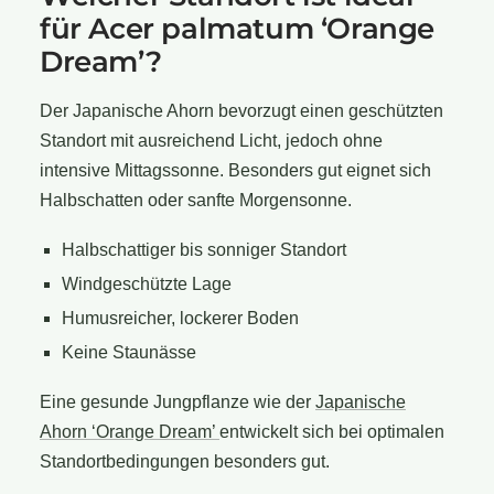
für Acer palmatum ‘Orange
Dream’?
Der Japanische Ahorn bevorzugt einen geschützten
Standort mit ausreichend Licht, jedoch ohne
intensive Mittagssonne. Besonders gut eignet sich
Halbschatten oder sanfte Morgensonne.
Halbschattiger bis sonniger Standort
Windgeschützte Lage
Humusreicher, lockerer Boden
Keine Staunässe
Eine gesunde Jungpflanze wie der
Japanische
Ahorn ‘Orange Dream’
entwickelt sich bei optimalen
Standortbedingungen besonders gut.