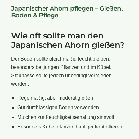
Japanischer Ahorn pflegen – Gießen,
Boden & Pflege
Wie oft sollte man den
Japanischen Ahorn gießen?
Der Boden sollte gleichmäßig feucht bleiben,
besonders bei jungen Pflanzen und im Kübel.
Staunässe sollte jedoch unbedingt vermieden
werden.
Regelmäßig, aber moderat gießen
Gut durchlässigen Boden verwenden
Mulchen zur Feuchtigkeitserhaltung sinnvoll
Besonders Kübelpflanzen häufiger kontrollieren