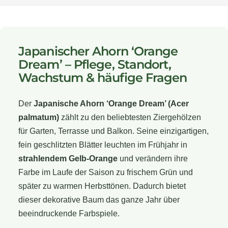
Japanischer Ahorn ‘Orange
Dream’ – Pflege, Standort,
Wachstum & häufige Fragen
Der
Japanische Ahorn ‘Orange Dream’ (Acer
palmatum)
zählt zu den beliebtesten Ziergehölzen
für Garten, Terrasse und Balkon. Seine einzigartigen,
fein geschlitzten Blätter leuchten im Frühjahr in
strahlendem Gelb-Orange
und verändern ihre
Farbe im Laufe der Saison zu frischem Grün und
später zu warmen Herbsttönen. Dadurch bietet
dieser dekorative Baum das ganze Jahr über
beeindruckende Farbspiele.