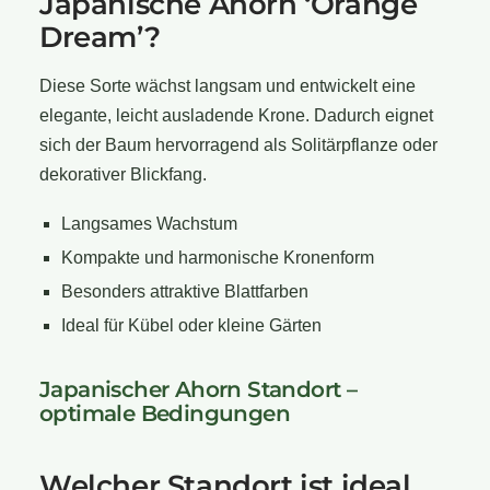
Japanische Ahorn ‘Orange
Dream’?
Diese Sorte wächst langsam und entwickelt eine
elegante, leicht ausladende Krone. Dadurch eignet
sich der Baum hervorragend als Solitärpflanze oder
dekorativer Blickfang.
Langsames Wachstum
Kompakte und harmonische Kronenform
Besonders attraktive Blattfarben
Ideal für Kübel oder kleine Gärten
Japanischer Ahorn Standort –
optimale Bedingungen
Welcher Standort ist ideal