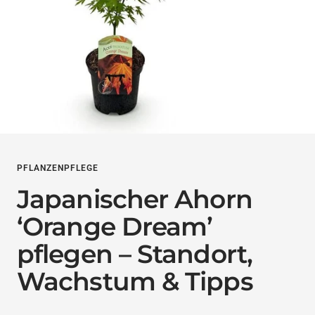
PFLANZENPFLEGE
Japanischer Ahorn
‘Orange Dream’
pflegen – Standort,
Wachstum & Tipps