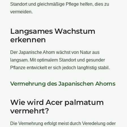
Standort und gleichmäßige Pflege helfen, dies zu
vermeiden.
Langsames Wachstum
erkennen
Der Japanische Ahorn wächst von Natur aus
langsam. Mit optimalem Standort und gesunder
Pflanze entwickelt er sich jedoch langfristig stabil.
Vermehrung des Japanischen Ahorns
Wie wird Acer palmatum
vermehrt?
Die Vermehrung erfolgt meist durch Veredelung oder