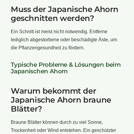
Muss der Japanische Ahorn
geschnitten werden?
Ein Schnitt ist meist nicht notwendig. Entferne
lediglich abgestorbene oder beschädigte Äste, um
die Pflanzengesundheit zu fördern.
Typische Probleme & Lösungen beim
Japanischen Ahorn
Warum bekommt der
Japanische Ahorn braune
Blätter?
Braune Blätter können durch zu viel Sonne,
Trockenheit oder Wind entstehen. Ein geschützter