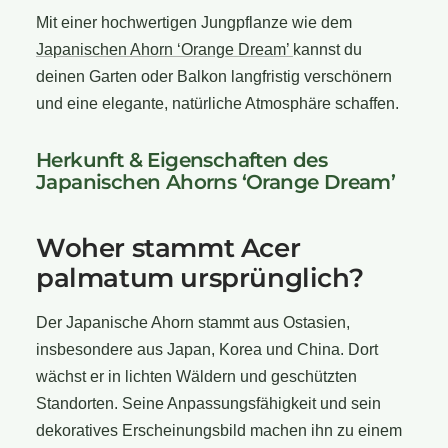
Mit einer hochwertigen Jungpflanze wie dem
Japanischen Ahorn ‘Orange Dream’
kannst du
deinen Garten oder Balkon langfristig verschönern
und eine elegante, natürliche Atmosphäre schaffen.
Herkunft & Eigenschaften des
Japanischen Ahorns ‘Orange Dream’
Woher stammt Acer
palmatum ursprünglich?
Der Japanische Ahorn stammt aus Ostasien,
insbesondere aus Japan, Korea und China. Dort
wächst er in lichten Wäldern und geschützten
Standorten. Seine Anpassungsfähigkeit und sein
dekoratives Erscheinungsbild machen ihn zu einem