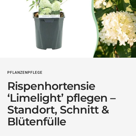
PFLANZENPFLEGE
Rispenhortensie
‘Limelight’ pflegen –
Standort, Schnitt &
Blütenfülle