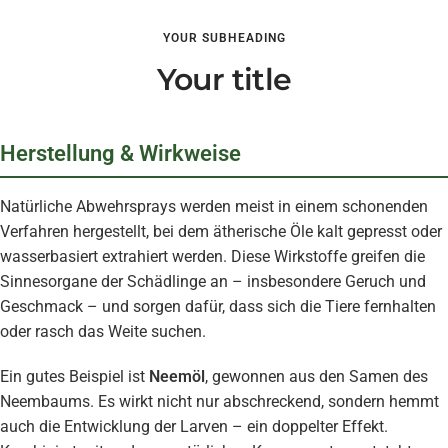
YOUR SUBHEADING
Your title
Herstellung & Wirkweise
Natürliche Abwehrsprays werden meist in einem schonenden
Verfahren hergestellt, bei dem ätherische Öle kalt gepresst oder
wasserbasiert extrahiert werden. Diese Wirkstoffe greifen die
Sinnesorgane der Schädlinge an – insbesondere Geruch und
Geschmack – und sorgen dafür, dass sich die Tiere fernhalten
oder rasch das Weite suchen.
Ein gutes Beispiel ist
Neemöl
, gewonnen aus den Samen des
Neembaums. Es wirkt nicht nur abschreckend, sondern hemmt
auch die Entwicklung der Larven – ein doppelter Effekt.