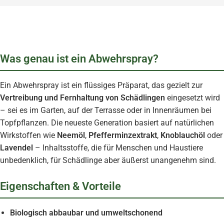
Was genau ist ein Abwehrspray?
Ein Abwehrspray ist ein flüssiges Präparat, das gezielt zur
Vertreibung und Fernhaltung von Schädlingen
eingesetzt wird
– sei es im Garten, auf der Terrasse oder in Innenräumen bei
Topfpflanzen. Die neueste Generation basiert auf natürlichen
Wirkstoffen wie
Neemöl
,
Pfefferminzextrakt
,
Knoblauchöl
oder
Lavendel
– Inhaltsstoffe, die für Menschen und Haustiere
unbedenklich, für Schädlinge aber äußerst unangenehm sind.
Eigenschaften & Vorteile
Biologisch abbaubar und umweltschonend