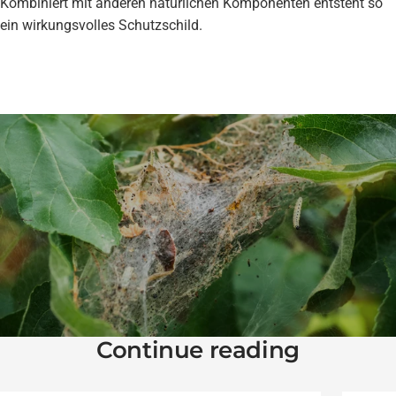
Kombiniert mit anderen natürlichen Komponenten entsteht so
ein wirkungsvolles Schutzschild.
Continue reading