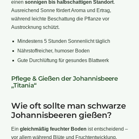
einen
sonnigen bis halbschattigen Standort
.
Ausreichend Sonne fördert Aroma und Ertrag,
während leichte Beschattung die Pflanze vor
Austrocknung schützt.
Mindestens 5 Stunden Sonnenlicht täglich
Nährstoffreicher, humoser Boden
Gute Durchlüftung für gesundes Blattwerk
Pflege & Gießen der Johannisbeere
„Titania“
Wie oft sollte man schwarze
Johannisbeeren gießen?
Ein
gleichmäßig feuchter Boden
ist entscheidend –
vor allem während Blüte und Fruchtentwicklung.