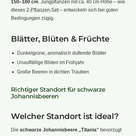
150–180 cm
. Jungpflanzen mit ca. 40 cm Höhe – wie
dieses
2-Pflanzen-Set
– entwickeln sich bei guten
Bedingungen zügig.
Blätter, Blüten & Früchte
Dunkelgrüne, aromatisch duftende Blätter
Unauffällige Blüten im Frühjahr
Große Beeren in dichten Trauben
Richtiger Standort für schwarze
Johannisbeeren
Welcher Standort ist ideal?
Die
schwarze Johannisbeere „Titania“
bevorzugt