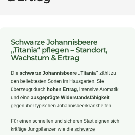
Schwarze Johannisbeere
„Titania“ pflegen – Standort,
Wachstum & Ertrag
Die
schwarze Johannisbeere „Titania“
zählt zu
den beliebtesten Sorten im Hausgarten. Sie
überzeugt durch
hohen Ertrag
, intensive Aromatik
und eine
ausgeprägte Widerstandsfähigkeit
gegenüber typischen Johannisbeerkrankheiten.
Für einen schnellen und sicheren Start eignen sich
kräftige Jungpflanzen wie die
schwarze