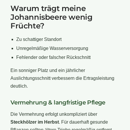
Warum trägt meine
Johannisbeere wenig
Früchte?
Zu schattiger Standort
Unregelmäßige Wasserversorgung
Fehlender oder falscher Rückschnitt
Ein sonniger Platz und ein jährlicher
Auslichtungsschnitt verbessern die Ertragsleistung
deutlich.
Vermehrung & langfristige Pflege
Die Vermehrung erfolgt unkompliziert über
Steckhölzer im Herbst
. Für dauerhaft gesunde
Pflanzen sollten ältere Triebe regelmäßig entfernt