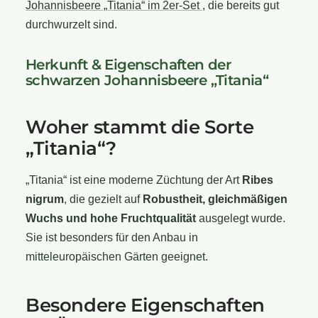
Johannisbeere „Titania“ im 2er-Set
, die bereits gut
durchwurzelt sind.
Herkunft & Eigenschaften der
schwarzen Johannisbeere „Titania“
Woher stammt die Sorte
„Titania“?
„Titania“ ist eine moderne Züchtung der Art
Ribes
nigrum
, die gezielt auf
Robustheit, gleichmäßigen
Wuchs und hohe Fruchtqualität
ausgelegt wurde.
Sie ist besonders für den Anbau in
mitteleuropäischen Gärten geeignet.
Besondere Eigenschaften