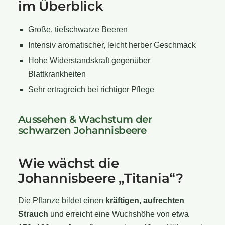
im Überblick
Große, tiefschwarze Beeren
Intensiv aromatischer, leicht herber Geschmack
Hohe Widerstandskraft gegenüber
Blattkrankheiten
Sehr ertragreich bei richtiger Pflege
Aussehen & Wachstum der
schwarzen Johannisbeere
Wie wächst die
Johannisbeere „Titania“?
Die Pflanze bildet einen
kräftigen, aufrechten
Strauch
und erreicht eine Wuchshöhe von etwa