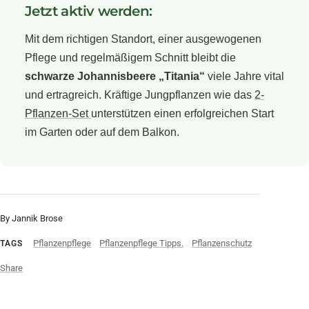
Jetzt aktiv werden:
Mit dem richtigen Standort, einer ausgewogenen
Pflege und regelmäßigem Schnitt bleibt die
schwarze Johannisbeere „Titania“
viele Jahre vital
und ertragreich. Kräftige Jungpflanzen wie das
2-
Pflanzen-Set
unterstützen einen erfolgreichen Start
im Garten oder auf dem Balkon.
By Jannik Brose
Pflanzenpflege
Pflanzenpflege Tipps.
Pflanzenschutz
TAGS
Share