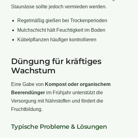
Staunässe sollte jedoch vermieden werden.
Regelmäßig gießen bei Trockenperioden
Mulchschicht hält Feuchtigkeit im Boden
Kübelpflanzen häufiger kontrollieren
Düngung für kräftiges
Wachstum
Eine Gabe von
Kompost oder organischem
Beerendünger
im Frühjahr unterstützt die
Versorgung mit Nährstoffen und fördert die
Fruchtbildung.
Typische Probleme & Lösungen