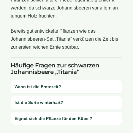
werden, da schwarze Johannisbeeren vor allem an
jungem Holz fruchten.
Bereits gut entwickelte Pflanzen wie das
Johannisbeeren-Set „Titania“
verkürzen die Zeit bis
zur ersten reichen Ernte spürbar.
Häufige Fragen zur schwarzen
Johannisbeere „Titania“
Wann ist die Erntezeit?
Ist die Sorte winterhart?
Eignet sich die Pflanze für den Kübel?