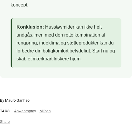
koncept.
Konklusion:
Husstøvmider kan ikke helt
undgås, men med den rette kombination af
rengøring, indeklima og støtteprodukter kan du
forbedre din boligkomfort betydeligt. Start nu og
skab et mærkbart friskere hjem.
By Mauro Ganhao
Abwehrspray
Milben
TAGS
Share