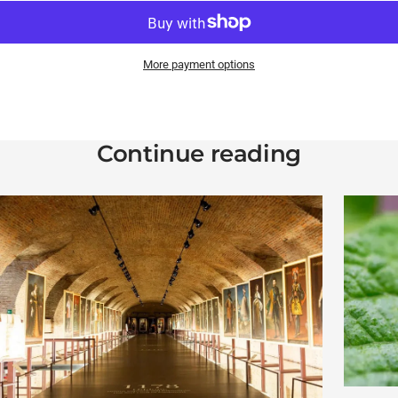
More payment options
Continue reading