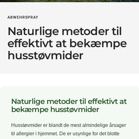
ABWEHRSPRAY
Naturlige metoder til
effektivt at bekæmpe
husstøvmider
Naturlige metoder til effektivt at
bekæmpe husstøvmider
Husstøvmider er blandt de mest almindelige årsager
til allergier i hjemmet. De er usynlige for det blotte