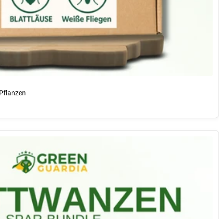
Pflanzen