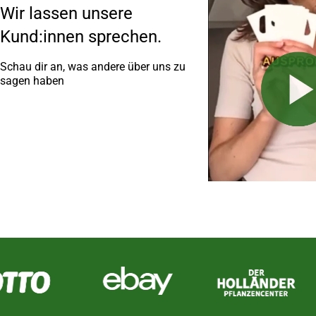
Wir lassen unsere
Kund:innen sprechen.
Schau dir an, was andere über uns zu
sagen haben