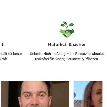
lt
Natürlich & sicher
füllt für beste
Unbedenklich im Alltag – der Einsatz ist absolut
kraft.
risikofrei für Kinder, Haustiere & Pflanzen.