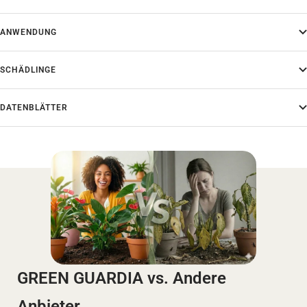
ANWENDUNG
SCHÄDLINGE
DATENBLÄTTER
GREEN GUARDIA vs. Andere
Anbieter