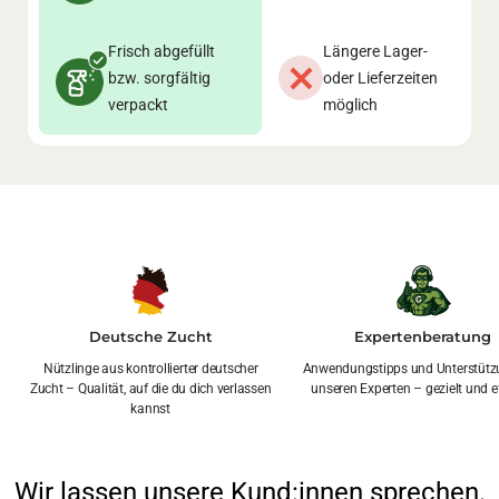
Frisch abgefüllt
Längere Lager-
bzw. sorgfältig
oder Lieferzeiten
verpackt
möglich
Deutsche Zucht
Expertenberatung
Nützlinge aus kontrollierter deutscher
Anwendungstipps und Unterstütz
Zucht – Qualität, auf die du dich verlassen
unseren Experten – gezielt und ef
kannst
Wir lassen unsere Kund:innen sprechen.