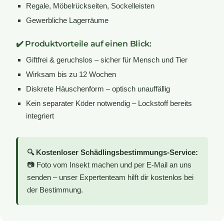
Regale, Möbelrückseiten, Sockelleisten
Gewerbliche Lagerräume
✔️ Produktvorteile auf einen Blick:
Giftfrei & geruchslos – sicher für Mensch und Tier
Wirksam bis zu 12 Wochen
Diskrete Häuschenform – optisch unauffällig
Kein separater Köder notwendig – Lockstoff bereits
integriert
🔍 Kostenloser Schädlingsbestimmungs-Service:
📷 Foto vom Insekt machen und per E-Mail an uns
senden – unser Expertenteam hilft dir kostenlos bei
der Bestimmung.