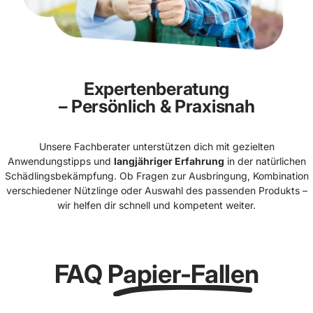
Expertenberatung
– Persönlich & Praxisnah
Unsere Fachberater unterstützen dich mit gezielten
Anwendungstipps und
langjähriger Erfahrung
in der natürlichen
Schädlingsbekämpfung. Ob Fragen zur Ausbringung, Kombination
verschiedener Nützlinge oder Auswahl des passenden Produkts –
wir helfen dir schnell und kompetent weiter.
FAQ
Papier-Fallen