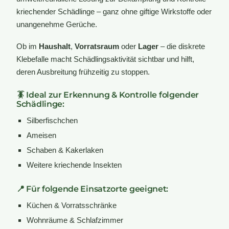
kriechender Schädlinge – ganz ohne giftige Wirkstoffe oder
unangenehme Gerüche.
Ob im
Haushalt
,
Vorratsraum
oder
Lager
– die diskrete
Klebefalle macht Schädlingsaktivität sichtbar und hilft,
deren Ausbreitung frühzeitig zu stoppen.
🪳 Ideal zur Erkennung & Kontrolle folgender
Schädlinge:
Silberfischchen
Ameisen
Schaben & Kakerlaken
Weitere kriechende Insekten
📍 Für folgende Einsatzorte geeignet:
Küchen & Vorratsschränke
Wohnräume & Schlafzimmer