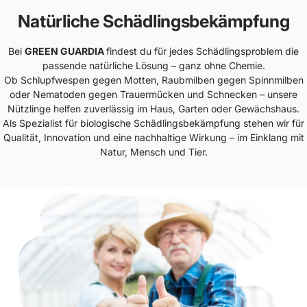
Natürliche Schädlingsbekämpfung
Bei
GREEN GUARDIA
findest du für jedes Schädlingsproblem die
passende natürliche Lösung – ganz ohne Chemie.
Ob Schlupfwespen gegen Motten, Raubmilben gegen Spinnmilben
oder Nematoden gegen Trauermücken und Schnecken – unsere
Nützlinge helfen zuverlässig im Haus, Garten oder Gewächshaus.
Als Spezialist für biologische Schädlingsbekämpfung stehen wir für
Qualität, Innovation und eine nachhaltige Wirkung – im Einklang mit
Natur, Mensch und Tier.