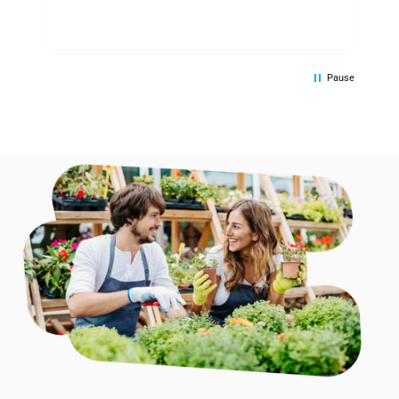
Pause