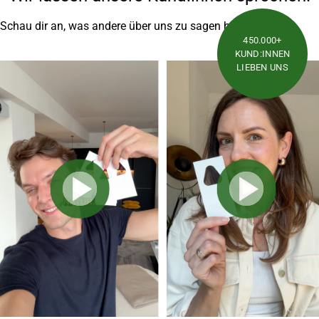
Schau dir an, was andere über uns zu sagen haben.
450.000+
KUND:INNEN
LIEBEN UNS