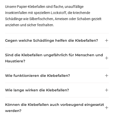
Unsere Papier-Klebefallen sind flache, unauffällige
Insektenfallen mit speziellem Lockstoff, die kriechende
Schädlinge wie Silberfischchen, Ameisen oder Schaben gezielt
anziehen und sicher festhalten.
Gegen welche Schädlinge helfen die Klebefallen?
Sind die Klebefallen ungefährlich für Menschen und
Haustiere?
Wie funktionieren die Klebefallen?
Wie lange wirken die Klebefallen?
Können die Klebefallen auch vorbeugend eingesetzt
werden?