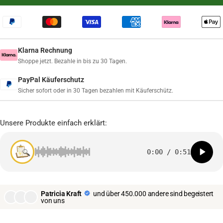
Klarna Rechnung
Shoppe jetzt. Bezahle in bis zu 30 Tagen.
PayPal Käuferschutz
Sicher sofort oder in 30 Tagen bezahlen mit Käuferschütz.
Unsere Produkte einfach erklärt:
0:00
/
0:51
Patricia Kraft
und über 450.000 andere sind begeistert
von uns