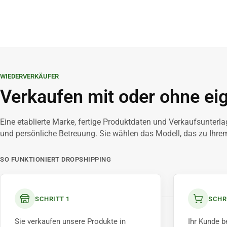
WIEDERVERKÄUFER
Verkaufen mit oder ohne ei
Eine etablierte Marke, fertige Produktdaten und Verkaufsunterl
und persönliche Betreuung. Sie wählen das Modell, das zu Ihre
SO FUNKTIONIERT DROPSHIPPING
SCHRITT 1
SCHR
Sie verkaufen unsere Produkte in
Ihr Kunde be