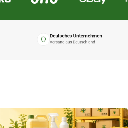
Deutsches Unternehmen
Versand aus Deutschland