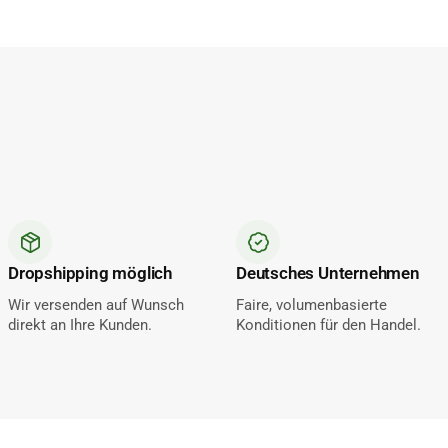
Dropshipping möglich
Deutsches Unternehmen
Wir versenden auf Wunsch
Faire, volumenbasierte
direkt an Ihre Kunden.
Konditionen für den Handel.