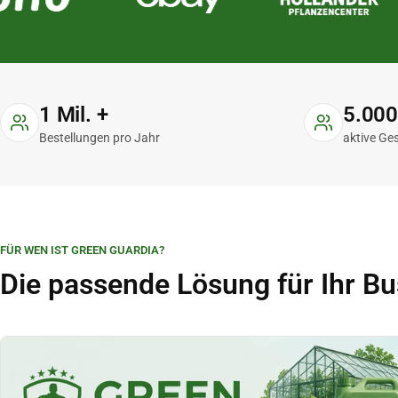
1 Mil. +
5.00
Bestellungen pro Jahr
aktive Ge
FÜR WEN IST GREEN GUARDIA?
Die passende Lösung für Ihr Bu