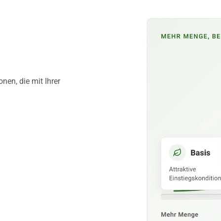
nen, die mit Ihrer