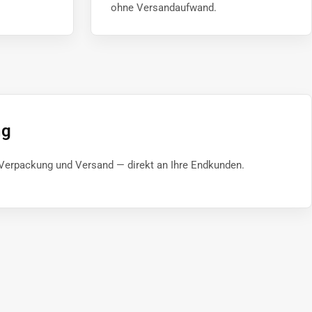
ohne Versandaufwand.
ng
Verpackung und Versand — direkt an Ihre Endkunden.