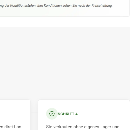
SCHRITT 4
n direkt an
Sie verkaufen ohne eigenes Lager und