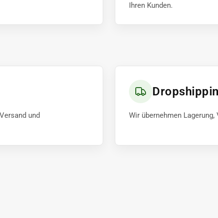
Ihren Kunden.
Dropshippi
, Versand und
Wir übernehmen Lagerung, 