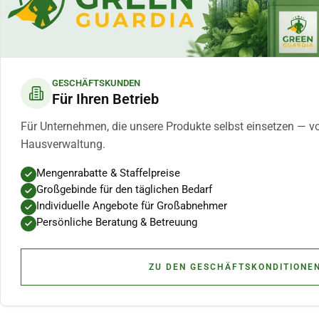
GESCHÄFTSKUNDEN
Für Ihren Betrieb
Für Unternehmen, die unsere Produkte selbst einsetzen — v
Hausverwaltung.
Mengenrabatte & Staffelpreise
Großgebinde für den täglichen Bedarf
Individuelle Angebote für Großabnehmer
Persönliche Beratung & Betreuung
ZU DEN GESCHÄFTSKONDITIONE