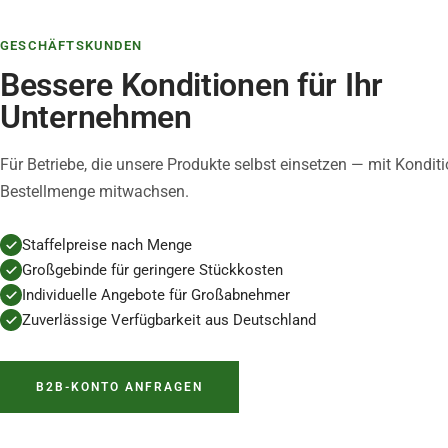
GESCHÄFTSKUNDEN
Bessere Konditionen für Ihr
Unternehmen
Für Betriebe, die unsere Produkte selbst einsetzen — mit Konditio
Bestellmenge mitwachsen.
Staffelpreise nach Menge
Großgebinde für geringere Stückkosten
Individuelle Angebote für Großabnehmer
Zuverlässige Verfügbarkeit aus Deutschland
B2B-KONTO ANFRAGEN