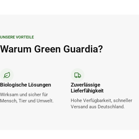
UNSERE VORTEILE
Warum Green Guardia?
Biologische Lösungen
Zuverlässige
Lieferfähigkeit
Wirksam und sicher für
Hohe Verfügbarkeit, schneller
Mensch, Tier und Umwelt.
Versand aus Deutschland.