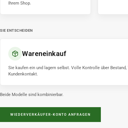
Ihrem Shop.
SIE ENTSCHEIDEN
Wareneinkauf
Sie kaufen ein und lagern selbst. Volle Kontrolle über Bestand
Kundenkontakt.
Beide Modelle sind kombinierbar.
WIEDERVERKÄUFER-KONTO ANFRAGEN