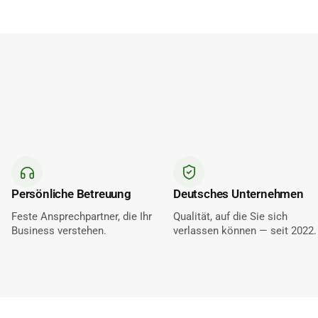
Persönliche Betreuung
Deutsches Unternehmen
Feste Ansprechpartner, die Ihr
Qualität, auf die Sie sich
Business verstehen.
verlassen können — seit 2022.