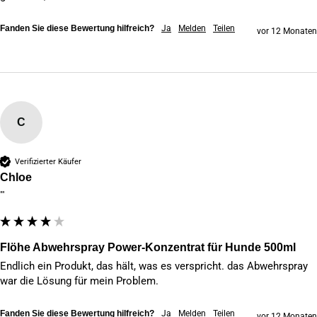
Fanden Sie diese Bewertung hilfreich?
Ja
Melden
Teilen
vor 12 Monaten
C
Verifizierter Käufer
Chloe
""
Flöhe Abwehrspray Power-Konzentrat für Hunde 500ml
Endlich ein Produkt, das hält, was es verspricht. das Abwehrspray 
war die Lösung für mein Problem.
Fanden Sie diese Bewertung hilfreich?
Ja
Melden
Teilen
vor 12 Monaten