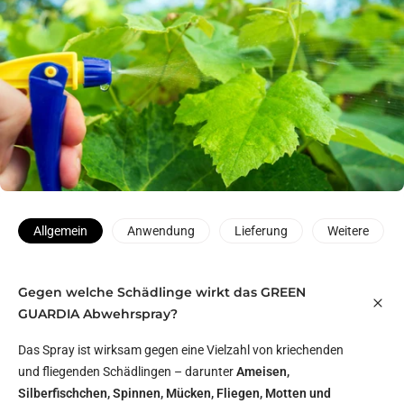
Allgemein
Anwendung
Lieferung
Weitere
Gegen welche Schädlinge wirkt das GREEN
GUARDIA Abwehrspray?
Das Spray ist wirksam gegen eine Vielzahl von kriechenden
und fliegenden Schädlingen – darunter
Ameisen,
Silberfischchen, Spinnen, Mücken, Fliegen, Motten und