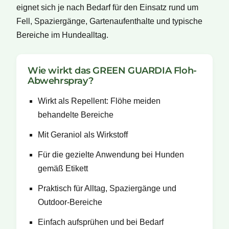
eignet sich je nach Bedarf für den Einsatz rund um
Fell, Spaziergänge, Gartenaufenthalte und typische
Bereiche im Hundealltag.
Wie wirkt das GREEN GUARDIA Floh-
Abwehrspray?
Wirkt als Repellent: Flöhe meiden
behandelte Bereiche
Mit Geraniol als Wirkstoff
Für die gezielte Anwendung bei Hunden
gemäß Etikett
Praktisch für Alltag, Spaziergänge und
Outdoor-Bereiche
Einfach aufsprühen und bei Bedarf