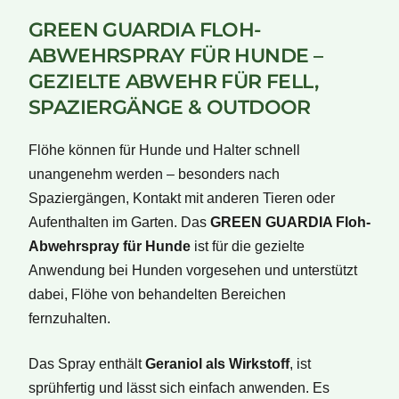
GREEN GUARDIA FLOH-
ABWEHRSPRAY FÜR HUNDE –
GEZIELTE ABWEHR FÜR FELL,
SPAZIERGÄNGE & OUTDOOR
Flöhe können für Hunde und Halter schnell
unangenehm werden – besonders nach
Spaziergängen, Kontakt mit anderen Tieren oder
Aufenthalten im Garten. Das
GREEN GUARDIA Floh-
Abwehrspray für Hunde
ist für die gezielte
Anwendung bei Hunden vorgesehen und unterstützt
dabei, Flöhe von behandelten Bereichen
fernzuhalten.
Das Spray enthält
Geraniol als Wirkstoff
, ist
sprühfertig und lässt sich einfach anwenden. Es