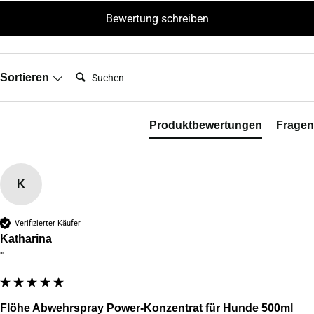
Bewertung schreiben
Suchen:
Sortieren
Produktbewertungen
Fragen
K
Verifizierter Käufer
Katharina
""
Flöhe Abwehrspray Power-Konzentrat für Hunde 500ml