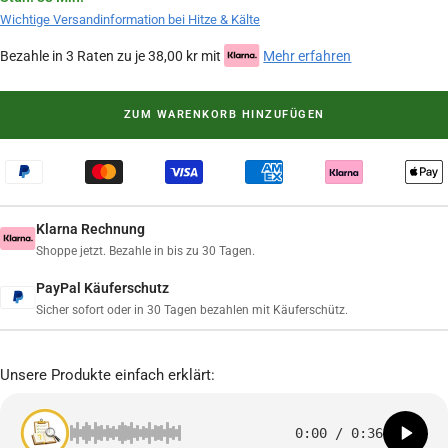
Wichtige Versandinformation bei Hitze & Kälte
Bezahle in 3 Raten zu je 38,00 kr mit
Mehr erfahren
ZUM WARENKORB HINZUFÜGEN
Klarna Rechnung
Shoppe jetzt. Bezahle in bis zu 30 Tagen.
PayPal Käuferschutz
Sicher sofort oder in 30 Tagen bezahlen mit Käuferschütz.
Unsere Produkte einfach erklärt:
0:00
/
0:36