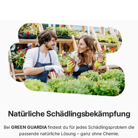
Natürliche Schädlingsbekämpfung
Bei
GREEN GUARDIA
findest du für jedes Schädlingsproblem die
passende natürliche Lösung – ganz ohne Chemie.