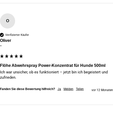
O
Verifizierter Käufer
Oliver
""
Flöhe Abwehrspray Power-Konzentrat für Hunde 500ml
Ich war unsicher, ob es funktioniert – jetzt bin ich begeistert und 
zufrieden.
Fanden Sie diese Bewertung hilfreich?
Ja
Melden
Teilen
vor 12 Monaten