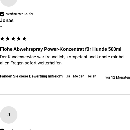
Verifizierter Käufer
Jonas
""
Flöhe Abwehrspray Power-Konzentrat für Hunde 500ml
Der Kundenservice war freundlich, kompetent und konnte mir bei 
allen Fragen sofort weiterhelfen.
Fanden Sie diese Bewertung hilfreich?
Ja
Melden
Teilen
vor 12 Monaten
J