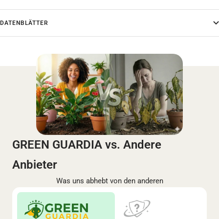
DATENBLÄTTER
GREEN GUARDIA vs. Andere
Anbieter
Was uns abhebt von den anderen