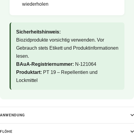
wiederholen
Sicherheitshinweis:
Biozidprodukte vorsichtig verwenden. Vor
Gebrauch stets Etikett und Produktinformationen
lesen.
BAuA-Registriernummer:
N-121064
Produktart:
PT 19 – Repellentien und
Lockmittel
ANWENDUNG
FLÖHE