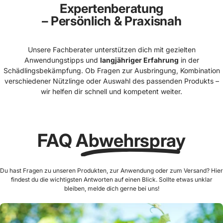
Expertenberatung
– Persönlich & Praxisnah
Unsere Fachberater unterstützen dich mit gezielten
Anwendungstipps und
langjähriger Erfahrung
in der
Schädlingsbekämpfung. Ob Fragen zur Ausbringung, Kombination
verschiedener Nützlinge oder Auswahl des passenden Produkts –
wir helfen dir schnell und kompetent weiter.
FAQ
Abwehrspray
Du hast Fragen zu unseren Produkten, zur Anwendung oder zum Versand? Hier
findest du die wichtigsten Antworten auf einen Blick. Sollte etwas unklar
bleiben, melde dich gerne bei uns!