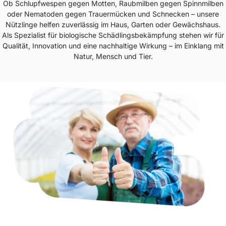
Ob Schlupfwespen gegen Motten, Raubmilben gegen Spinnmilben
oder Nematoden gegen Trauermücken und Schnecken – unsere
Nützlinge helfen zuverlässig im Haus, Garten oder Gewächshaus.
Als Spezialist für biologische Schädlingsbekämpfung stehen wir für
Qualität, Innovation und eine nachhaltige Wirkung – im Einklang mit
Natur, Mensch und Tier.