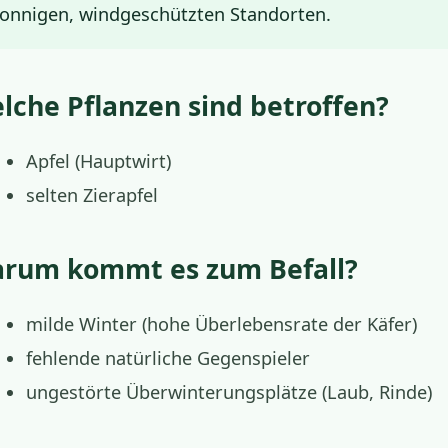
onnigen, windgeschützten Standorten.
lche Pflanzen sind betroffen?
Apfel (Hauptwirt)
selten Zierapfel
rum kommt es zum Befall?
milde Winter (hohe Überlebensrate der Käfer)
fehlende natürliche Gegenspieler
ungestörte Überwinterungsplätze (Laub, Rinde)