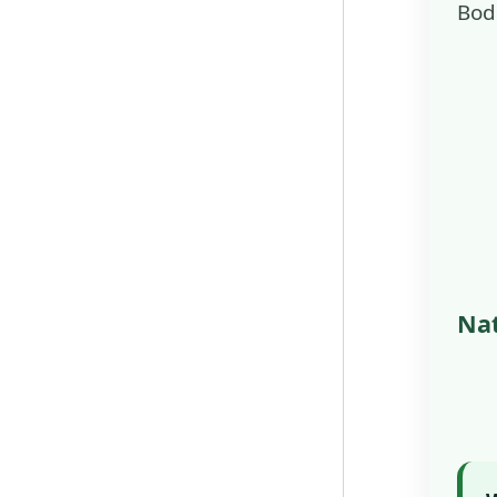
Bod
Nat