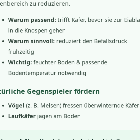
enbereich zu reduzieren.
Warum passend:
trifft Käfer, bevor sie zur Eiabl
in die Knospen gehen
Warum sinnvoll:
reduziert den Befallsdruck
frühzeitig
Wichtig:
feuchter Boden & passende
Bodentemperatur notwendig
ürliche Gegenspieler fördern
Vögel
(z. B. Meisen) fressen überwinternde Käfer
Laufkäfer
jagen am Boden