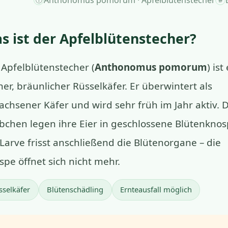
s ist der Apfelblütenstecher?
 Apfelblütenstecher (
Anthonomus pomorum
) ist
ner, bräunlicher Rüsselkäfer. Er überwintert als
achsener Käfer und wird sehr früh im Jahr aktiv. D
bchen legen ihre Eier in geschlossene Blütenknos
 Larve frisst anschließend die Blütenorgane – die
spe öffnet sich nicht mehr.
sselkäfer
Blütenschädling
Ernteausfall möglich