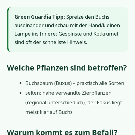
Green Guardia Tipp:
Spreize den Buchs
auseinander und schau mit der Hand/kleinen
Lampe ins Innere: Gespinste und Kotkrümel
sind oft der schnellste Hinweis.
Welche Pflanzen sind betroffen?
Buchsbaum (Buxus) – praktisch alle Sorten
selten: nahe verwandte Zierpflanzen
(regional unterschiedlich), der Fokus liegt
meist klar auf Buchs
Warum kommt es zum Befall?