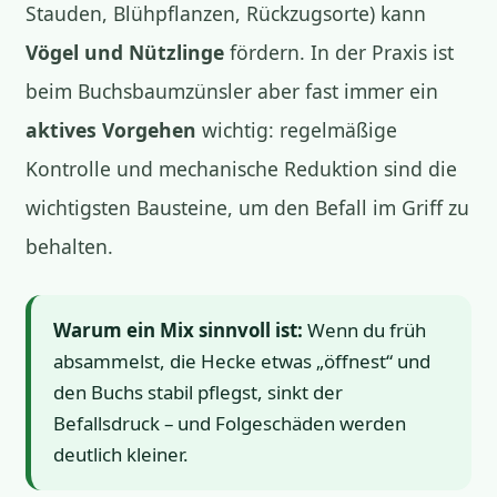
Stauden, Blühpflanzen, Rückzugsorte) kann
Vögel und Nützlinge
fördern. In der Praxis ist
beim Buchsbaumzünsler aber fast immer ein
aktives Vorgehen
wichtig: regelmäßige
Kontrolle und mechanische Reduktion sind die
wichtigsten Bausteine, um den Befall im Griff zu
behalten.
Warum ein Mix sinnvoll ist:
Wenn du früh
absammelst, die Hecke etwas „öffnest“ und
den Buchs stabil pflegst, sinkt der
Befallsdruck – und Folgeschäden werden
deutlich kleiner.