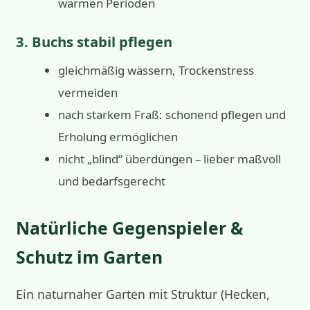
warmen Perioden
3. Buchs stabil pflegen
gleichmäßig wässern, Trockenstress
vermeiden
nach starkem Fraß: schonend pflegen und
Erholung ermöglichen
nicht „blind“ überdüngen – lieber maßvoll
und bedarfsgerecht
Natürliche Gegenspieler &
Schutz im Garten
Ein naturnaher Garten mit Struktur (Hecken,