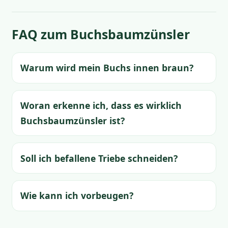
FAQ zum Buchsbaumzünsler
Warum wird mein Buchs innen braun?
Woran erkenne ich, dass es wirklich
Buchsbaumzünsler ist?
Soll ich befallene Triebe schneiden?
Wie kann ich vorbeugen?