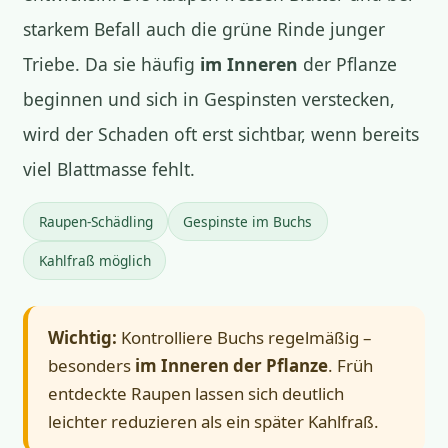
starkem Befall auch die grüne Rinde junger
Triebe. Da sie häufig
im Inneren
der Pflanze
beginnen und sich in Gespinsten verstecken,
wird der Schaden oft erst sichtbar, wenn bereits
viel Blattmasse fehlt.
Raupen-Schädling
Gespinste im Buchs
Kahlfraß möglich
Wichtig:
Kontrolliere Buchs regelmäßig –
besonders
im Inneren der Pflanze
. Früh
entdeckte Raupen lassen sich deutlich
leichter reduzieren als ein später Kahlfraß.