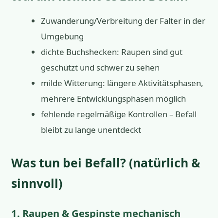
Zuwanderung/Verbreitung der Falter in der
Umgebung
dichte Buchshecken: Raupen sind gut
geschützt und schwer zu sehen
milde Witterung: längere Aktivitätsphasen,
mehrere Entwicklungsphasen möglich
fehlende regelmäßige Kontrollen – Befall
bleibt zu lange unentdeckt
Was tun bei Befall? (natürlich &
sinnvoll)
1. Raupen & Gespinste mechanisch