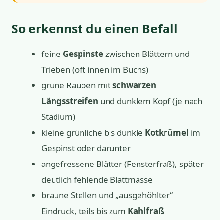
So erkennst du einen Befall
feine
Gespinste
zwischen Blättern und
Trieben (oft innen im Buchs)
grüne Raupen mit
schwarzen
Längsstreifen
und dunklem Kopf (je nach
Stadium)
kleine grünliche bis dunkle
Kotkrümel
im
Gespinst oder darunter
angefressene Blätter (Fensterfraß), später
deutlich fehlende Blattmasse
braune Stellen und „ausgehöhlter“
Eindruck, teils bis zum
Kahlfraß