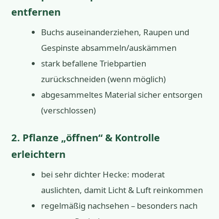
entfernen
Buchs auseinanderziehen, Raupen und
Gespinste absammeln/auskämmen
stark befallene Triebpartien
zurückschneiden (wenn möglich)
abgesammeltes Material sicher entsorgen
(verschlossen)
2. Pflanze „öffnen“ & Kontrolle
erleichtern
bei sehr dichter Hecke: moderat
auslichten, damit Licht & Luft reinkommen
regelmäßig nachsehen – besonders nach