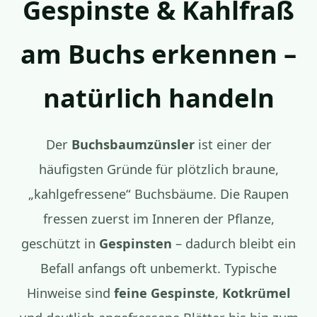
Gespinste & Kahlfraß
am Buchs erkennen –
natürlich handeln
Der
Buchsbaumzünsler
ist einer der
häufigsten Gründe für plötzlich braune,
„kahlgefressene“ Buchsbäume. Die Raupen
fressen zuerst im Inneren der Pflanze,
geschützt in
Gespinsten
– dadurch bleibt ein
Befall anfangs oft unbemerkt. Typische
Hinweise sind
feine Gespinste
,
Kotkrümel