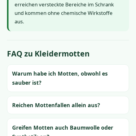
erreichen versteckte Bereiche im Schrank
und kommen ohne chemische Wirkstoffe
aus.
FAQ zu Kleidermotten
Warum habe ich Motten, obwohl es
sauber ist?
Reichen Mottenfallen allein aus?
Greifen Motten auch Baumwolle oder