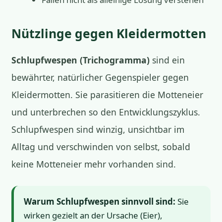
Nützlinge gegen Kleidermotten
Schlupfwespen (Trichogramma)
sind ein
bewährter, natürlicher Gegenspieler gegen
Kleidermotten. Sie parasitieren die Motteneier
und unterbrechen so den Entwicklungszyklus.
Schlupfwespen sind winzig, unsichtbar im
Alltag und verschwinden von selbst, sobald
keine Motteneier mehr vorhanden sind.
Warum Schlupfwespen sinnvoll sind:
Sie
wirken gezielt an der Ursache (Eier),