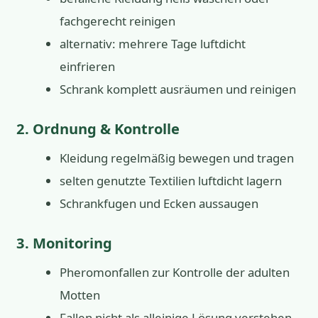
fachgerecht reinigen
alternativ: mehrere Tage luftdicht
einfrieren
Schrank komplett ausräumen und reinigen
2. Ordnung & Kontrolle
Kleidung regelmäßig bewegen und tragen
selten genutzte Textilien luftdicht lagern
Schrankfugen und Ecken aussaugen
3. Monitoring
Pheromonfallen zur Kontrolle der adulten
Motten
Fallen nicht als alleinige Lösung verstehen