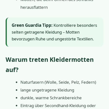
herausflattern
Green Guardia Tipp:
Kontrolliere besonders
selten getragene Kleidung – Motten
bevorzugen Ruhe und ungestörte Textilien.
Warum treten Kleidermotten
auf?
Naturfasern (Wolle, Seide, Pelz, Federn)
lange ungetragene Kleidung
dunkle, warme Schrankbereiche
Eintrag über Secondhand-Kleidung oder