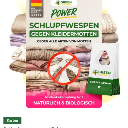
Karten