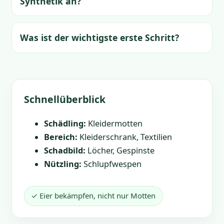
Synthetik an?
Was ist der wichtigste erste Schritt?
Schnellüberblick
Schädling:
Kleidermotten
Bereich:
Kleiderschrank, Textilien
Schadbild:
Löcher, Gespinste
Nützling:
Schlupfwespen
✓ Eier bekämpfen, nicht nur Motten