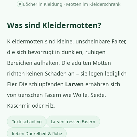
Löcher in Kleidung · Motten im Kleiderschrank
#
Was sind Kleidermotten?
Kleidermotten sind kleine, unscheinbare Falter,
die sich bevorzugt in dunklen, ruhigen
Bereichen aufhalten. Die adulten Motten
richten keinen Schaden an – sie legen lediglich
Eier. Die schlüpfenden
Larven
ernähren sich
von tierischen Fasern wie Wolle, Seide,
Kaschmir oder Filz.
Textilschädling
Larven fressen Fasern
lieben Dunkelheit & Ruhe