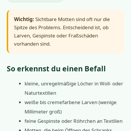
Wichtig:
Sichtbare Motten sind oft nur die
Spitze des Problems. Entscheidend ist, ob
Larven, Gespinste oder Fraßschäden
vorhanden sind.
So erkennst du einen Befall
kleine, unregelmäßige Löcher in Woll- oder
Naturtextilien
weiße bis cremefarbene Larven (wenige
Millimeter groß)
feine Gespinste oder Röhrchen an Textilien
Motten, die beim Öffnen des Schranks