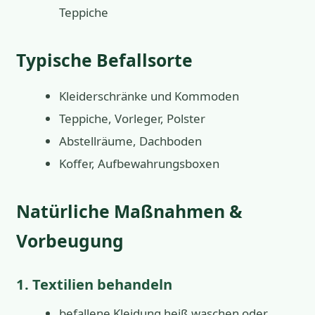
Teppiche
Typische Befallsorte
Kleiderschränke und Kommoden
Teppiche, Vorleger, Polster
Abstellräume, Dachboden
Koffer, Aufbewahrungsboxen
Natürliche Maßnahmen &
Vorbeugung
1. Textilien behandeln
befallene Kleidung heiß waschen oder