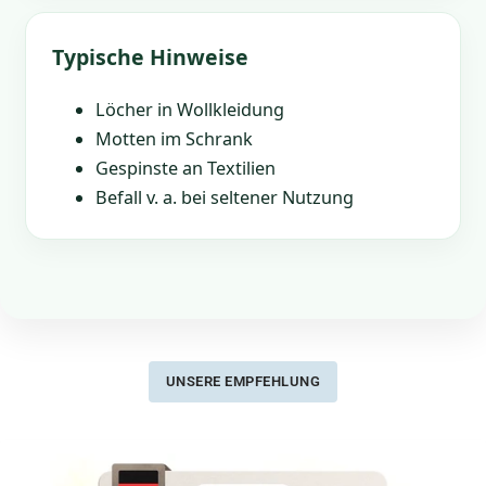
Typische Hinweise
Löcher in Wollkleidung
Motten im Schrank
Gespinste an Textilien
Befall v. a. bei seltener Nutzung
UNSERE EMPFEHLUNG