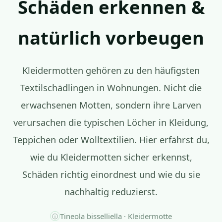
Schäden erkennen &
natürlich vorbeugen
Kleidermotten gehören zu den häufigsten
Textilschädlingen in Wohnungen. Nicht die
erwachsenen Motten, sondern ihre Larven
verursachen die typischen Löcher in Kleidung,
Teppichen oder Wolltextilien. Hier erfährst du,
wie du Kleidermotten sicher erkennst,
Schäden richtig einordnest und wie du sie
nachhaltig reduzierst.
Tineola bisselliella · Kleidermotte
ⓘ