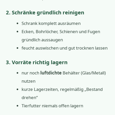
2. Schränke gründlich reinigen
Schrank komplett ausräumen
Ecken, Bohrlöcher, Schienen und Fugen
gründlich aussaugen
feucht auswischen und gut trocknen lassen
3. Vorräte richtig lagern
nur noch
luftdichte
Behälter (Glas/Metall)
nutzen
kurze Lagerzeiten, regelmäßig „Bestand
drehen“
Tierfutter niemals offen lagern