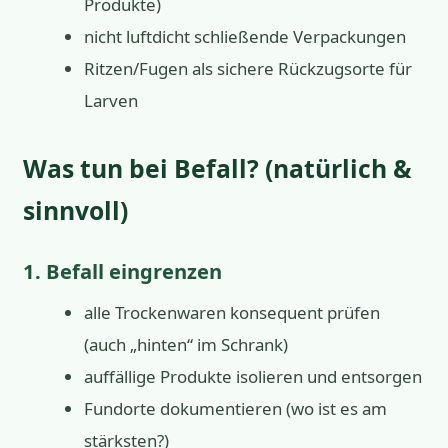
Produkte)
nicht luftdicht schließende Verpackungen
Ritzen/Fugen als sichere Rückzugsorte für
Larven
Was tun bei Befall? (natürlich &
sinnvoll)
1. Befall eingrenzen
alle Trockenwaren konsequent prüfen
(auch „hinten“ im Schrank)
auffällige Produkte isolieren und entsorgen
Fundorte dokumentieren (wo ist es am
stärksten?)