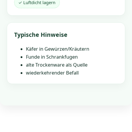
✓ Luftdicht lagern
Typische Hinweise
Käfer in Gewürzen/Kräutern
Funde in Schrankfugen
alte Trockenware als Quelle
wiederkehrender Befall