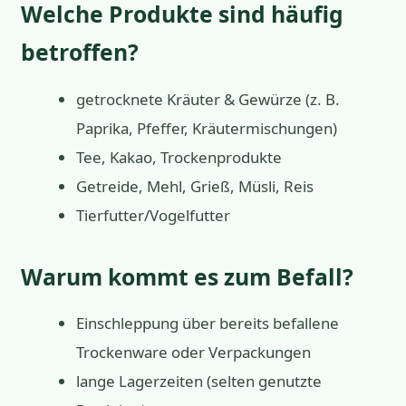
Welche Produkte sind häufig
betroffen?
getrocknete Kräuter & Gewürze (z. B.
Paprika, Pfeffer, Kräutermischungen)
Tee, Kakao, Trockenprodukte
Getreide, Mehl, Grieß, Müsli, Reis
Tierfutter/Vogelfutter
Warum kommt es zum Befall?
Einschleppung über bereits befallene
Trockenware oder Verpackungen
lange Lagerzeiten (selten genutzte