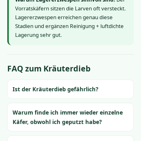
Vorratskäfern sitzen die Larven oft versteckt.
Lagererzwespen erreichen genau diese
Stadien und ergänzen Reinigung + luftdichte
Lagerung sehr gut.
FAQ zum Kräuterdieb
Ist der Kräuterdieb gefährlich?
Warum finde ich immer wieder einzelne
Käfer, obwohl ich geputzt habe?