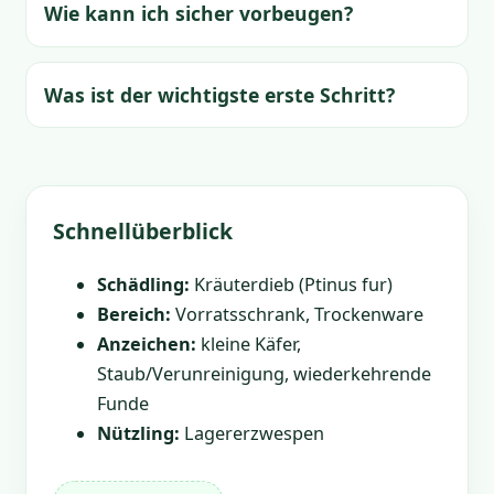
Wie kann ich sicher vorbeugen?
Was ist der wichtigste erste Schritt?
Schnellüberblick
Schädling:
Kräuterdieb (Ptinus fur)
Bereich:
Vorratsschrank, Trockenware
Anzeichen:
kleine Käfer,
Staub/Verunreinigung, wiederkehrende
Funde
Nützling:
Lagererzwespen