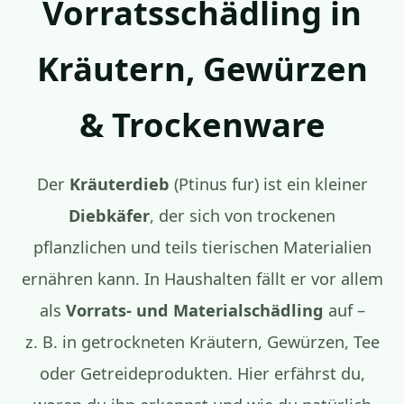
Vorratsschädling in
Kräutern, Gewürzen
& Trockenware
Der
Kräuterdieb
(Ptinus fur) ist ein kleiner
Diebkäfer
, der sich von trockenen
pflanzlichen und teils tierischen Materialien
ernähren kann. In Haushalten fällt er vor allem
als
Vorrats- und Materialschädling
auf –
z. B. in getrockneten Kräutern, Gewürzen, Tee
oder Getreideprodukten. Hier erfährst du,