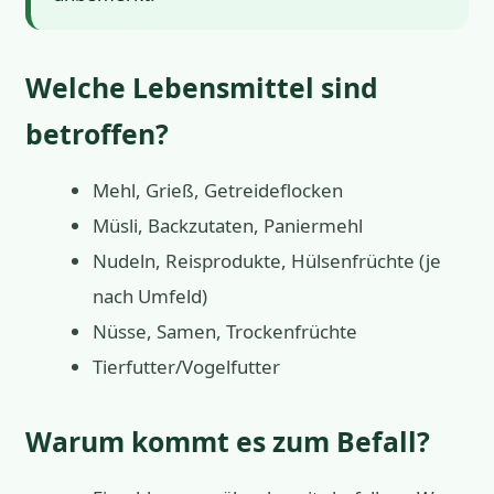
Welche Lebensmittel sind
betroffen?
Mehl, Grieß, Getreideflocken
Müsli, Backzutaten, Paniermehl
Nudeln, Reisprodukte, Hülsenfrüchte (je
nach Umfeld)
Nüsse, Samen, Trockenfrüchte
Tierfutter/Vogelfutter
Warum kommt es zum Befall?