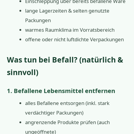
Einschleppung über bereits befallene Ware
lange Lagerzeiten & selten genutzte
Packungen
warmes Raumklima im Vorratsbereich
offene oder nicht luftdichte Verpackungen
Was tun bei Befall? (natürlich &
sinnvoll)
1. Befallene Lebensmittel entfernen
alles Befallene entsorgen (inkl. stark
verdächtiger Packungen)
angrenzende Produkte prüfen (auch
ungeöffnete)