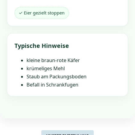
✓ Eier gezielt stoppen
Typische Hinweise
kleine braun-rote Käfer
krümeliges Mehl
Staub am Packungsboden
Befall in Schrankfugen