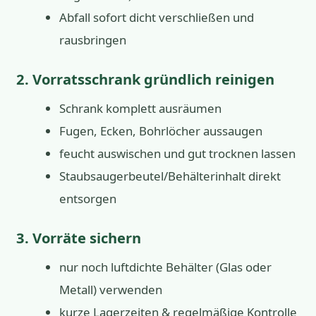
Abfall sofort dicht verschließen und
rausbringen
2. Vorratsschrank gründlich reinigen
Schrank komplett ausräumen
Fugen, Ecken, Bohrlöcher aussaugen
feucht auswischen und gut trocknen lassen
Staubsaugerbeutel/Behälterinhalt direkt
entsorgen
3. Vorräte sichern
nur noch luftdichte Behälter (Glas oder
Metall) verwenden
kurze Lagerzeiten & regelmäßige Kontrolle