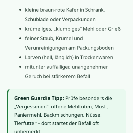
kleine braun-rote Käfer in Schrank,
Schublade oder Verpackungen
krümeliges, „klumpiges“ Mehl oder Grieß
feiner Staub, Krümel und
Verunreinigungen am Packungsboden
Larven (hell, länglich) in Trockenwaren
mitunter auffälliger, unangenehmer
Geruch bei stärkerem Befall
Green Guardia Tipp:
Prüfe besonders die
„Vergessenen“: offene Mehltüten, Müsli,
Paniermehl, Backmischungen, Nüsse,
Tierfutter – dort startet der Befall oft
unbemerkt.