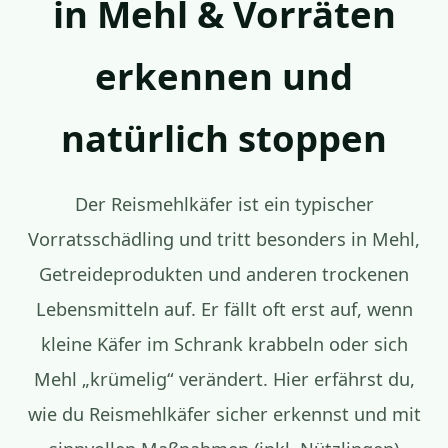
in Mehl & Vorräten
erkennen und
natürlich stoppen
Der Reismehlkäfer ist ein typischer
Vorratsschädling und tritt besonders in Mehl,
Getreideprodukten und anderen trockenen
Lebensmitteln auf. Er fällt oft erst auf, wenn
kleine Käfer im Schrank krabbeln oder sich
Mehl „krümelig“ verändert. Hier erfährst du,
wie du Reismehlkäfer sicher erkennst und mit