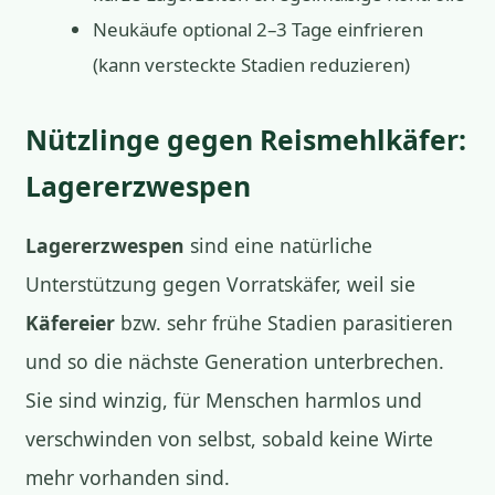
Neukäufe optional 2–3 Tage einfrieren
(kann versteckte Stadien reduzieren)
Nützlinge gegen Reismehlkäfer:
Lagererzwespen
Lagererzwespen
sind eine natürliche
Unterstützung gegen Vorratskäfer, weil sie
Käfereier
bzw. sehr frühe Stadien parasitieren
und so die nächste Generation unterbrechen.
Sie sind winzig, für Menschen harmlos und
verschwinden von selbst, sobald keine Wirte
mehr vorhanden sind.