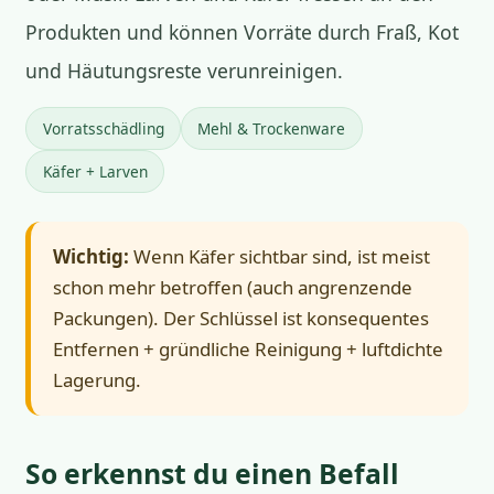
Produkten und können Vorräte durch Fraß, Kot
und Häutungsreste verunreinigen.
Vorratsschädling
Mehl & Trockenware
Käfer + Larven
Wichtig:
Wenn Käfer sichtbar sind, ist meist
schon mehr betroffen (auch angrenzende
Packungen). Der Schlüssel ist konsequentes
Entfernen + gründliche Reinigung + luftdichte
Lagerung.
So erkennst du einen Befall