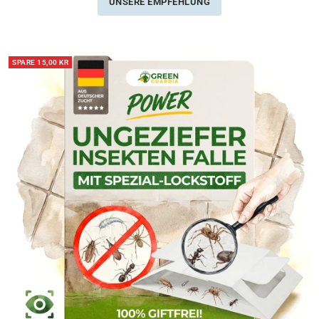
UNSERE EMPFEHLUNG
SPARE 15,00 KR