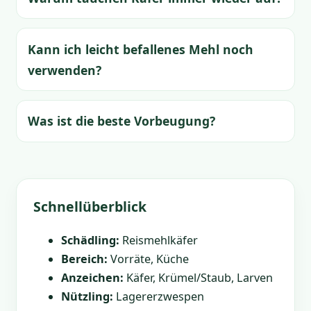
Kann ich leicht befallenes Mehl noch
verwenden?
Was ist die beste Vorbeugung?
Schnellüberblick
Schädling:
Reismehlkäfer
Bereich:
Vorräte, Küche
Anzeichen:
Käfer, Krümel/Staub, Larven
Nützling:
Lagererzwespen