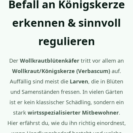
Befall an Königskerze
erkennen & sinnvoll
regulieren
Der
Wollkrautblütenkäfer
tritt vor allem an
Wollkraut/Königskerze (Verbascum)
auf.
Auffällig sind meist die
Larven
, die in Blüten
und Samenständen fressen. In vielen Gärten
ist er kein klassischer Schädling, sondern ein
stark
wirtsspezialisierter Mitbewohner
.
Hier erfährst du, wie du ihn richtig einordnest,