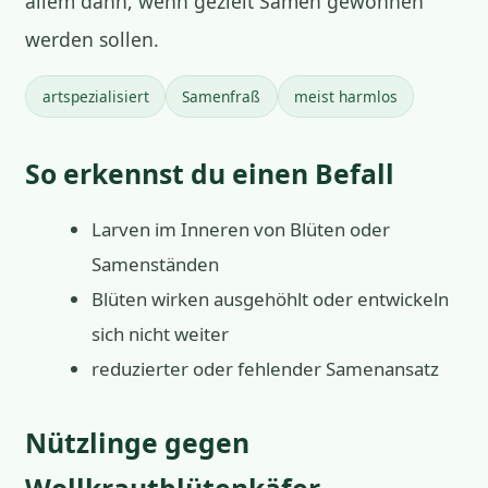
allem dann, wenn gezielt Samen gewonnen
werden sollen.
artspezialisiert
Samenfraß
meist harmlos
So erkennst du einen Befall
Larven im Inneren von Blüten oder
Samenständen
Blüten wirken ausgehöhlt oder entwickeln
sich nicht weiter
reduzierter oder fehlender Samenansatz
Nützlinge gegen