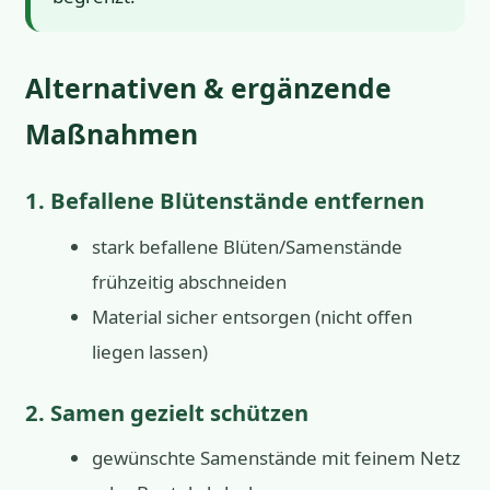
Alternativen & ergänzende
Maßnahmen
1. Befallene Blütenstände entfernen
stark befallene Blüten/Samenstände
frühzeitig abschneiden
Material sicher entsorgen (nicht offen
liegen lassen)
2. Samen gezielt schützen
gewünschte Samenstände mit feinem Netz