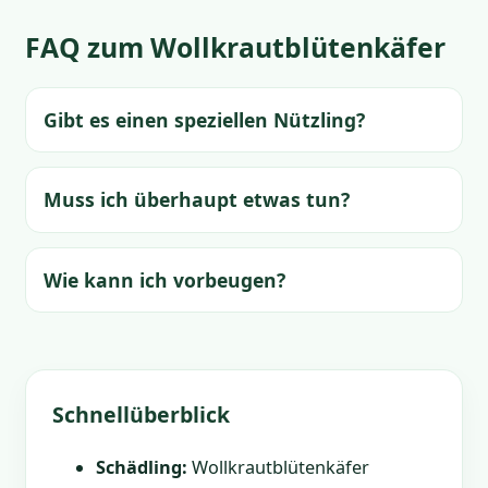
FAQ zum Wollkrautblütenkäfer
Gibt es einen speziellen Nützling?
Muss ich überhaupt etwas tun?
Wie kann ich vorbeugen?
Schnellüberblick
Schädling:
Wollkrautblütenkäfer