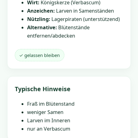
Wirt:
Königskerze (Verbascum)
Anzeichen:
Larven in Samenständen
Nützling:
Lagerpiraten (unterstützend)
Alternative:
Blütenstände
entfernen/abdecken
✓ gelassen bleiben
Typische Hinweise
Fraß im Blütenstand
weniger Samen
Larven im Inneren
nur an Verbascum