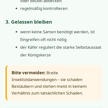
oder Beutel abdecken
regelmäßig kontrollieren
3. Gelassen bleiben
wenn keine Samen benötigt werden, ist
Eingreifen oft nicht nötig
der Käfer reguliert die starke Selbstaussaat
der Königskerze
Bitte vermeiden:
Breite
Insektizidanwendungen – sie schaden
Bestäubern und stehen meist in keinem
Verhältnis zum tatsächlichen Schaden.