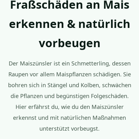
Fraßschäden an Mais
erkennen & natürlich
vorbeugen
Der Maiszünsler ist ein Schmetterling, dessen
Raupen vor allem Maispflanzen schädigen. Sie
bohren sich in Stängel und Kolben, schwächen
die Pflanzen und begünstigen Folgeschäden.
Hier erfährst du, wie du den Maiszünsler
erkennst und mit natürlichen Maßnahmen
unterstützt vorbeugst.