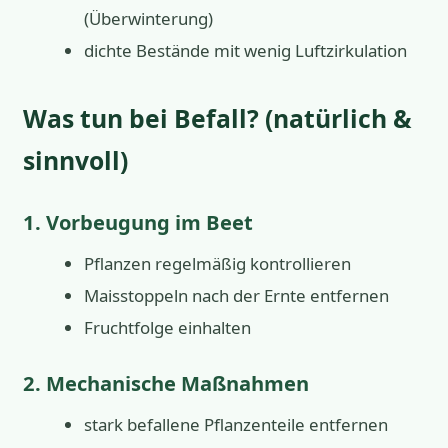
(Überwinterung)
dichte Bestände mit wenig Luftzirkulation
Was tun bei Befall? (natürlich &
sinnvoll)
1. Vorbeugung im Beet
Pflanzen regelmäßig kontrollieren
Maisstoppeln nach der Ernte entfernen
Fruchtfolge einhalten
2. Mechanische Maßnahmen
stark befallene Pflanzenteile entfernen