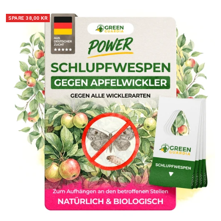
SPARE 38,00 KR