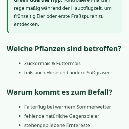
regelmäßig während der Hauptflugzeit, um
frühzeitig Eier oder erste Fraßspuren zu
entdecken.
Welche Pflanzen sind betroffen?
Zuckermais & Futtermais
teils auch Hirse und andere Süßgräser
Warum kommt es zum Befall?
Falterflug bei warmem Sommerwetter
fehlende natürliche Gegenspieler
stehengebliebene Erntereste