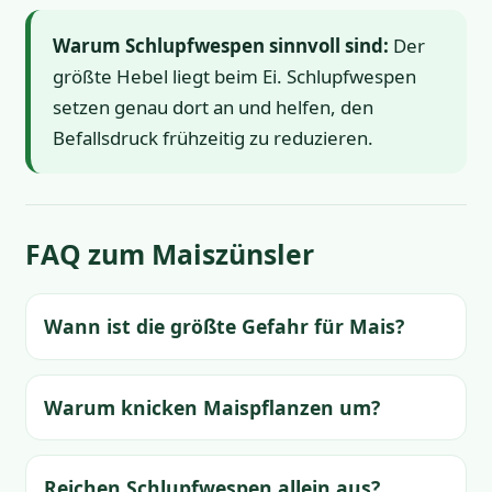
Warum Schlupfwespen sinnvoll sind:
Der
größte Hebel liegt beim Ei. Schlupfwespen
setzen genau dort an und helfen, den
Befallsdruck frühzeitig zu reduzieren.
FAQ zum Maiszünsler
Wann ist die größte Gefahr für Mais?
Warum knicken Maispflanzen um?
Reichen Schlupfwespen allein aus?