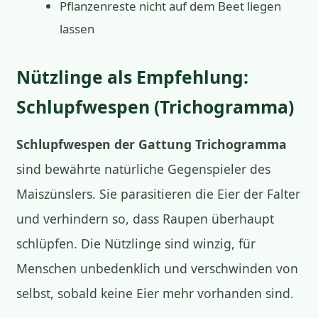
Pflanzenreste nicht auf dem Beet liegen
lassen
Nützlinge als Empfehlung:
Schlupfwespen (Trichogramma)
Schlupfwespen der Gattung Trichogramma
sind bewährte natürliche Gegenspieler des
Maiszünslers. Sie parasitieren die Eier der Falter
und verhindern so, dass Raupen überhaupt
schlüpfen. Die Nützlinge sind winzig, für
Menschen unbedenklich und verschwinden von
selbst, sobald keine Eier mehr vorhanden sind.