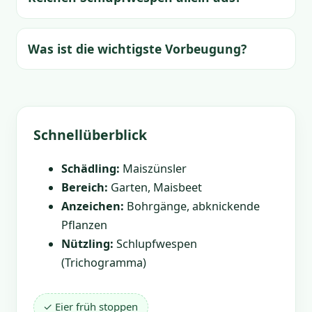
Was ist die wichtigste Vorbeugung?
Schnellüberblick
Schädling:
Maiszünsler
Bereich:
Garten, Maisbeet
Anzeichen:
Bohrgänge, abknickende
Pflanzen
Nützling:
Schlupfwespen
(Trichogramma)
✓ Eier früh stoppen