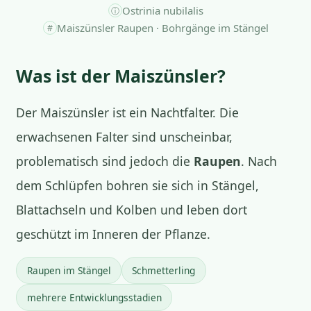
Ostrinia nubilalis
ⓘ
Maiszünsler Raupen · Bohrgänge im Stängel
#
Was ist der Maiszünsler?
Der Maiszünsler ist ein Nachtfalter. Die
erwachsenen Falter sind unscheinbar,
problematisch sind jedoch die
Raupen
. Nach
dem Schlüpfen bohren sie sich in Stängel,
Blattachseln und Kolben und leben dort
geschützt im Inneren der Pflanze.
Raupen im Stängel
Schmetterling
mehrere Entwicklungsstadien