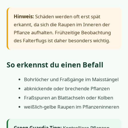
Hinweis:
Schäden werden oft erst spät
erkannt, da sich die Raupen im Inneren der
Pflanze aufhalten. Frühzeitige Beobachtung
des Falterflugs ist daher besonders wichtig.
So erkennst du einen Befall
Bohrlöcher und Fraßgänge im Maisstängel
abknickende oder brechende Pflanzen
Fraßspuren an Blattachseln oder Kolben
weißlich-gelbe Raupen im Pflanzeninneren
Green Guardia Tipp:
Kontrolliere Pflanzen