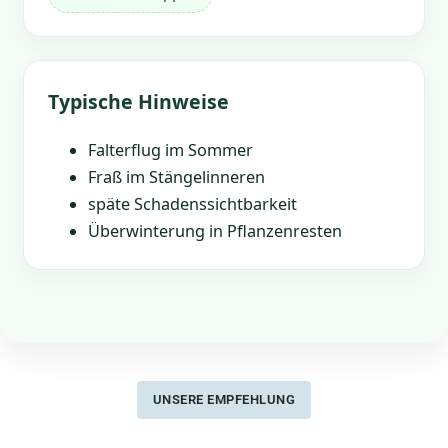
Typische Hinweise
Falterflug im Sommer
Fraß im Stängelinneren
späte Schadenssichtbarkeit
Überwinterung in Pflanzenresten
UNSERE EMPFEHLUNG