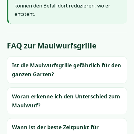
können den Befall dort reduzieren, wo er
entsteht.
FAQ zur Maulwurfsgrille
Ist die Maulwurfsgrille gefährlich für den
ganzen Garten?
Woran erkenne ich den Unterschied zum
Maulwurf?
Wann ist der beste Zeitpunkt für