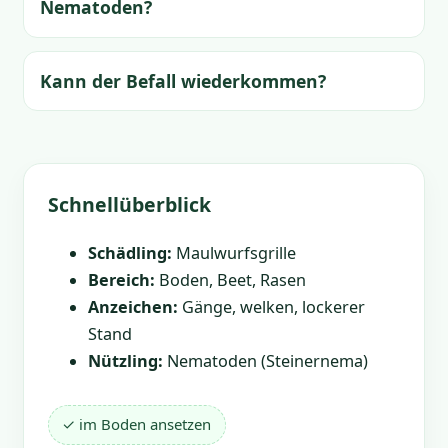
Nematoden?
Kann der Befall wiederkommen?
Schnellüberblick
Schädling:
Maulwurfsgrille
Bereich:
Boden, Beet, Rasen
Anzeichen:
Gänge, welken, lockerer
Stand
Nützling:
Nematoden (Steinernema)
✓ im Boden ansetzen