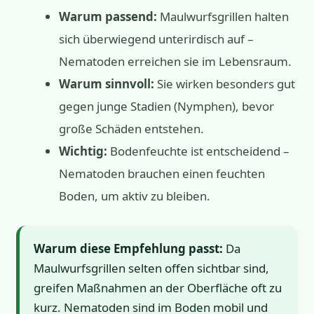
Warum passend:
Maulwurfsgrillen halten
sich überwiegend unterirdisch auf –
Nematoden erreichen sie im Lebensraum.
Warum sinnvoll:
Sie wirken besonders gut
gegen junge Stadien (Nymphen), bevor
große Schäden entstehen.
Wichtig:
Bodenfeuchte ist entscheidend –
Nematoden brauchen einen feuchten
Boden, um aktiv zu bleiben.
Warum diese Empfehlung passt:
Da
Maulwurfsgrillen selten offen sichtbar sind,
greifen Maßnahmen an der Oberfläche oft zu
kurz. Nematoden sind im Boden mobil und