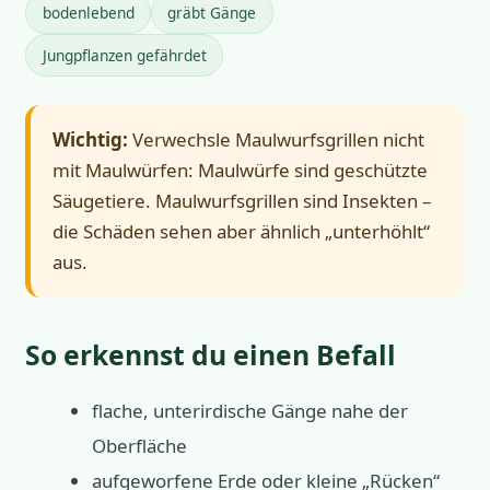
bodenlebend
gräbt Gänge
Jungpflanzen gefährdet
Wichtig:
Verwechsle Maulwurfsgrillen nicht
mit Maulwürfen: Maulwürfe sind geschützte
Säugetiere. Maulwurfsgrillen sind Insekten –
die Schäden sehen aber ähnlich „unterhöhlt“
aus.
So erkennst du einen Befall
flache, unterirdische Gänge nahe der
Oberfläche
aufgeworfene Erde oder kleine „Rücken“