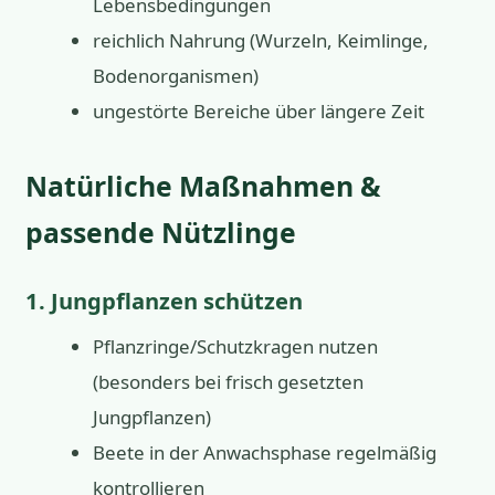
Lebensbedingungen
reichlich Nahrung (Wurzeln, Keimlinge,
Bodenorganismen)
ungestörte Bereiche über längere Zeit
Natürliche Maßnahmen &
passende Nützlinge
1. Jungpflanzen schützen
Pflanzringe/Schutzkragen nutzen
(besonders bei frisch gesetzten
Jungpflanzen)
Beete in der Anwachsphase regelmäßig
kontrollieren