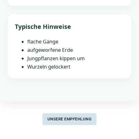
Typische Hinweise
flache Gänge
aufgeworfene Erde
Jungpflanzen kippen um
Wurzeln gelockert
UNSERE EMPFEHLUNG