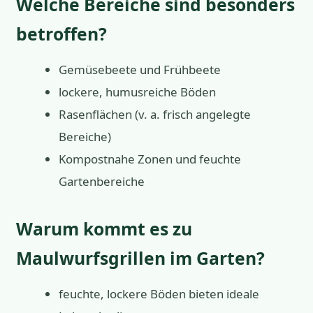
Welche Bereiche sind besonders
betroffen?
Gemüsebeete und Frühbeete
lockere, humusreiche Böden
Rasenflächen (v. a. frisch angelegte
Bereiche)
Kompostnahe Zonen und feuchte
Gartenbereiche
Warum kommt es zu
Maulwurfsgrillen im Garten?
feuchte, lockere Böden bieten ideale