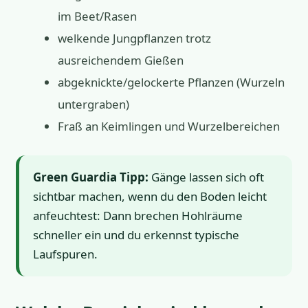
im Beet/Rasen
welkende Jungpflanzen trotz
ausreichendem Gießen
abgeknickte/gelockerte Pflanzen (Wurzeln
untergraben)
Fraß an Keimlingen und Wurzelbereichen
Green Guardia Tipp:
Gänge lassen sich oft
sichtbar machen, wenn du den Boden leicht
anfeuchtest: Dann brechen Hohlräume
schneller ein und du erkennst typische
Laufspuren.