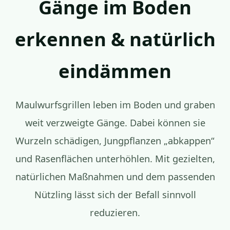
Gänge im Boden
erkennen & natürlich
eindämmen
Maulwurfsgrillen leben im Boden und graben
weit verzweigte Gänge. Dabei können sie
Wurzeln schädigen, Jungpflanzen „abkappen“
und Rasenflächen unterhöhlen. Mit gezielten,
natürlichen Maßnahmen und dem passenden
Nützling lässt sich der Befall sinnvoll
reduzieren.