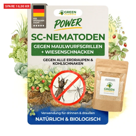
SPARE 16,00 KR