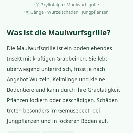
Gryllotalpa · Maulwurfsgrille
ⓘ
Gänge · Wurzelschäden · Jungpflanzen
#
Was ist die Maulwurfsgrille?
Die Maulwurfsgrille ist ein bodenlebendes
Insekt mit kräftigen Grabbeinen. Sie lebt
überwiegend unterirdisch, frisst je nach
Angebot Wurzeln, Keimlinge und kleine
Bodentiere und kann durch ihre Grabtätigkeit
Pflanzen lockern oder beschädigen. Schäden
treten besonders im Gemüsebeet, bei
Jungpflanzen und in lockeren Böden auf.