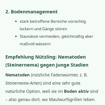
2. Bodenmanagement
stark betroffene Bereiche vorsichtig
lockern und Gänge stören
Staunässe vermeiden, gleichmäßig aber
maßvoll wässern
Empfehlung Nützling: Nematoden
(Steinernema) gegen junge Stadien
Nematoden
(nützliche Fadenwürmer, z. B.
Steinernema
-Arten) sind eine sehr gute
natürliche Option, weil sie im
Boden aktiv
sind
– also genau dort, wo Maulwurfsgrillen leben.