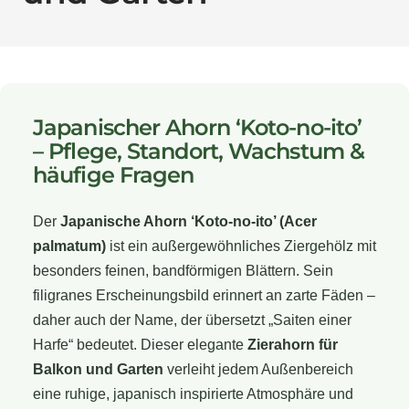
Japanischer Ahorn ‘Koto-no-ito’
– Pflege, Standort, Wachstum &
häufige Fragen
Der
Japanische Ahorn ‘Koto-no-ito’ (Acer
palmatum)
ist ein außergewöhnliches Ziergehölz mit
besonders feinen, bandförmigen Blättern. Sein
filigranes Erscheinungsbild erinnert an zarte Fäden –
daher auch der Name, der übersetzt „Saiten einer
Harfe“ bedeutet. Dieser elegante
Zierahorn für
Balkon und Garten
verleiht jedem Außenbereich
eine ruhige, japanisch inspirierte Atmosphäre und