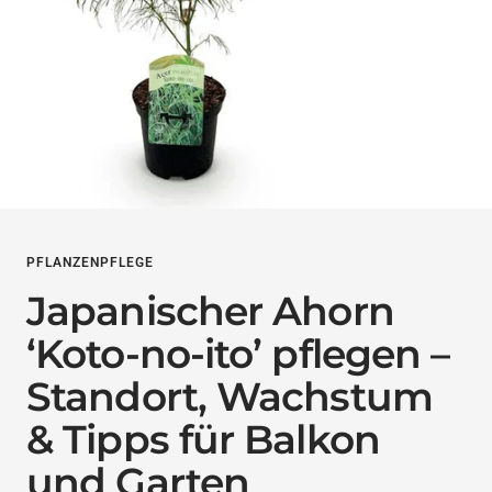
PFLANZENPFLEGE
Japanischer Ahorn
‘Koto-no-ito’ pflegen –
Standort, Wachstum
& Tipps für Balkon
und Garten