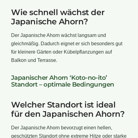
Wie schnell wächst der
Japanische Ahorn?
Der Japanische Ahorn wächst langsam und
gleichmäßig. Dadurch eignet er sich besonders gut
für kleinere Gärten oder Kübelpflanzungen auf
Balkon und Terrasse.
Japanischer Ahorn ‘Koto-no-ito’
Standort – optimale Bedingungen
Welcher Standort ist ideal
für den Japanischen Ahorn?
Der Japanische Ahorn bevorzugt einen hellen,
geschützten Standort ohne extreme Hitze oder starke