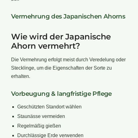
Vermehrung des Japanischen Ahorns
Wie wird der Japanische
Ahorn vermehrt?
Die Vermehrung erfolgt meist durch Veredelung oder
Stecklinge, um die Eigenschaften der Sorte zu
erhalten.
Vorbeugung & langfristige Pflege
Geschützten Standort wählen
Staunässe vermeiden
Regelmäßig gießen
Durchlässige Erde verwenden