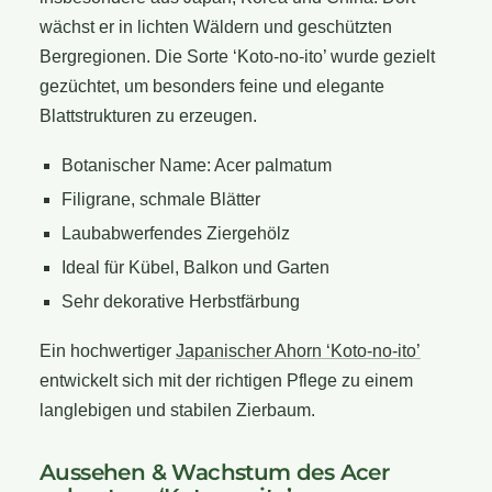
wächst er in lichten Wäldern und geschützten
Bergregionen. Die Sorte ‘Koto-no-ito’ wurde gezielt
gezüchtet, um besonders feine und elegante
Blattstrukturen zu erzeugen.
Botanischer Name: Acer palmatum
Filigrane, schmale Blätter
Laubabwerfendes Ziergehölz
Ideal für Kübel, Balkon und Garten
Sehr dekorative Herbstfärbung
Ein hochwertiger
Japanischer Ahorn ‘Koto-no-ito’
entwickelt sich mit der richtigen Pflege zu einem
langlebigen und stabilen Zierbaum.
Aussehen & Wachstum des Acer