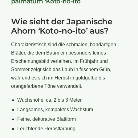
palmatum ‘Koto-no-ito’
Wie sieht der Japanische
Ahorn ‘Koto-no-ito’ aus?
Charakteristisch sind die schmalen, bandartigen
Blätter, die dem Baum ein besonders feines
Erscheinungsbild verleihen. Im Frühjahr und
Sommer zeigt sich das Laub in frischem Grün,
während es sich im Herbst in goldgelbe bis
orangefarbene Töne verwandelt.
Wuchshöhe: ca. 2 bis 3 Meter
Langsames, kompaktes Wachstum
Feine, dekorative Blattform
Leuchtende Herbstfärbung