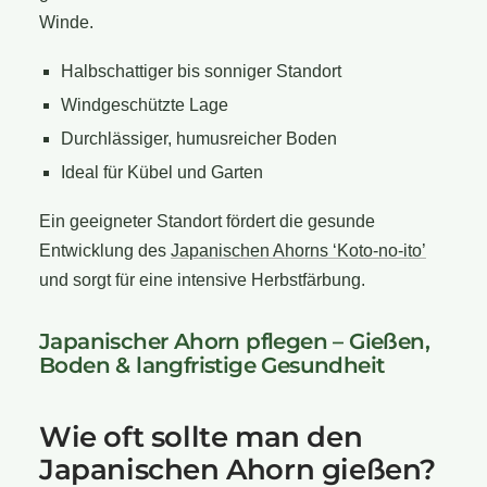
Winde.
Halbschattiger bis sonniger Standort
Windgeschützte Lage
Durchlässiger, humusreicher Boden
Ideal für Kübel und Garten
Ein geeigneter Standort fördert die gesunde
Entwicklung des
Japanischen Ahorns ‘Koto-no-ito’
und sorgt für eine intensive Herbstfärbung.
Japanischer Ahorn pflegen – Gießen,
Boden & langfristige Gesundheit
Wie oft sollte man den
Japanischen Ahorn gießen?