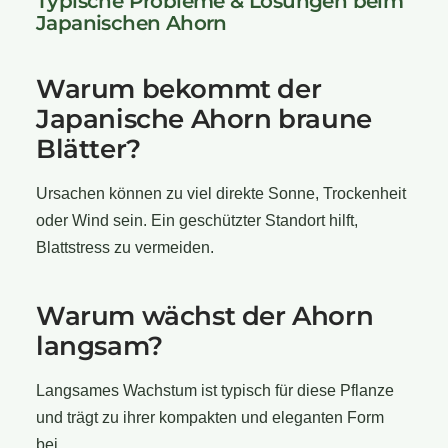
Typische Probleme & Lösungen beim
Japanischen Ahorn
Warum bekommt der
Japanische Ahorn braune
Blätter?
Ursachen können zu viel direkte Sonne, Trockenheit
oder Wind sein. Ein geschützter Standort hilft,
Blattstress zu vermeiden.
Warum wächst der Ahorn
langsam?
Langsames Wachstum ist typisch für diese Pflanze
und trägt zu ihrer kompakten und eleganten Form
bei.