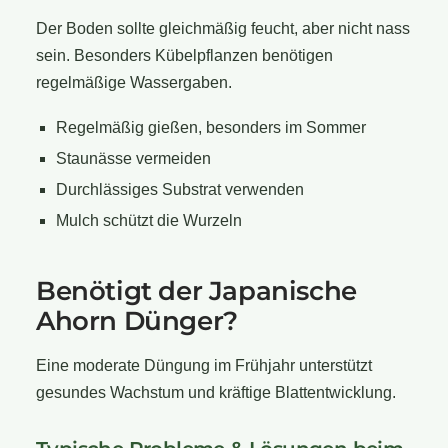
Der Boden sollte gleichmäßig feucht, aber nicht nass
sein. Besonders Kübelpflanzen benötigen
regelmäßige Wassergaben.
Regelmäßig gießen, besonders im Sommer
Staunässe vermeiden
Durchlässiges Substrat verwenden
Mulch schützt die Wurzeln
Benötigt der Japanische
Ahorn Dünger?
Eine moderate Düngung im Frühjahr unterstützt
gesundes Wachstum und kräftige Blattentwicklung.