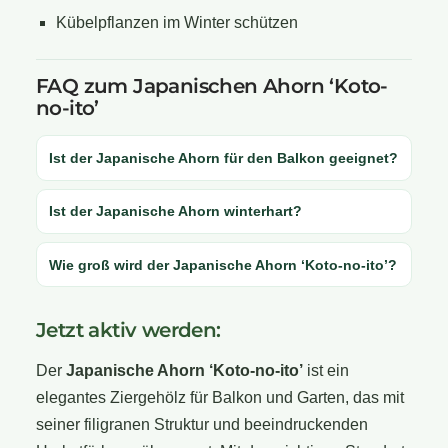
Kübelpflanzen im Winter schützen
FAQ zum Japanischen Ahorn ‘Koto-
no-ito’
Ist der Japanische Ahorn für den Balkon geeignet?
Ist der Japanische Ahorn winterhart?
Wie groß wird der Japanische Ahorn ‘Koto-no-ito’?
Jetzt aktiv werden:
Der
Japanische Ahorn ‘Koto-no-ito’
ist ein
elegantes Ziergehölz für Balkon und Garten, das mit
seiner filigranen Struktur und beeindruckenden