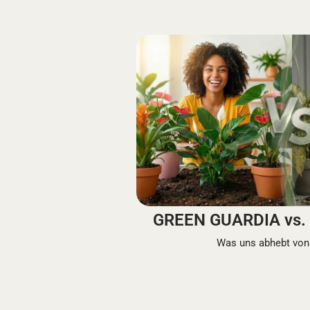
GREEN GUARDIA vs. 
Was uns abhebt von