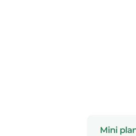
Mini plan