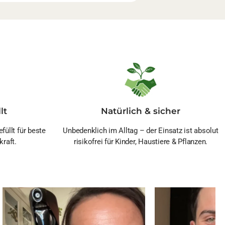
lt
Natürlich & sicher
füllt für beste
Unbedenklich im Alltag – der Einsatz ist absolut
kraft.
risikofrei für Kinder, Haustiere & Pflanzen.