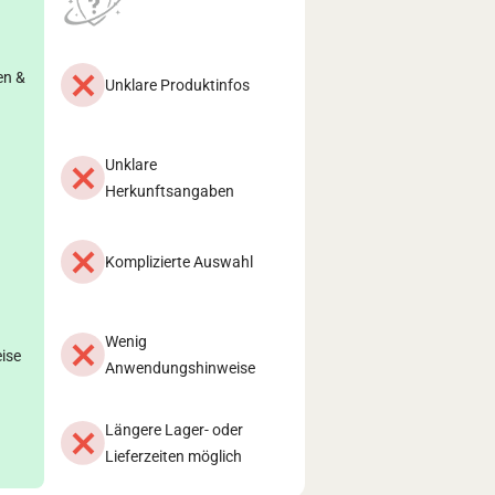
en &
Unklare Produktinfos
Unklare
Herkunftsangaben
Komplizierte Auswahl
Wenig
ise
Anwendungshinweise
Längere Lager- oder
Lieferzeiten möglich