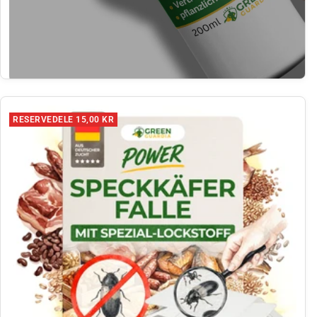
RESERVEDELE 15,00 KR