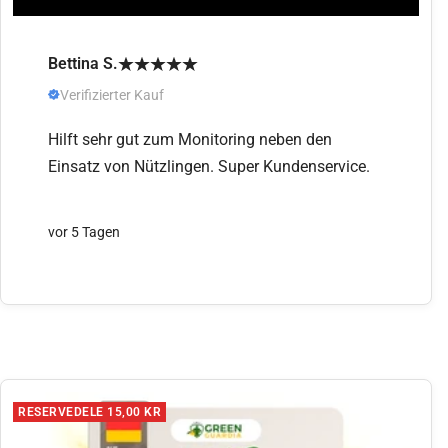
Bettina S.
Verifizierter Kauf
Hilft sehr gut zum Monitoring neben den
Einsatz von Nützlingen. Super Kundenservice.
vor 5 Tagen
RESERVEDELE 15,00 KR