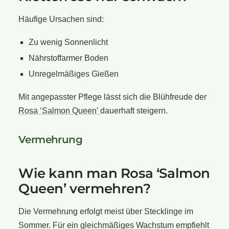
Häufige Ursachen sind:
Zu wenig Sonnenlicht
Nährstoffarmer Boden
Unregelmäßiges Gießen
Mit angepasster Pflege lässt sich die Blühfreude der
Rosa ‘Salmon Queen’
dauerhaft steigern.
Vermehrung
Wie kann man Rosa ‘Salmon
Queen’ vermehren?
Die Vermehrung erfolgt meist über Stecklinge im
Sommer. Für ein gleichmäßiges Wachstum empfiehlt