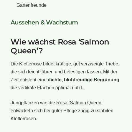
Gartenfreunde
Aussehen & Wachstum
Wie wächst Rosa ‘Salmon
Queen’?
Die Kletterrose bildet kräftige, gut verzweigte Triebe,
die sich leicht führen und befestigen lassen. Mit der
Zeit entsteht eine
dichte, blühfreudige Begrünung
,
die vertikale Flächen optimal nutzt.
Jungpflanzen wie die
Rosa ‘Salmon Queen’
entwickeln sich bei guter Pflege zügig zu stabilen
Kletterrosen.