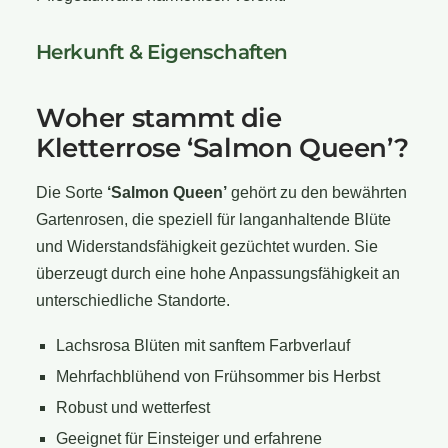
Herkunft & Eigenschaften
Woher stammt die
Kletterrose ‘Salmon Queen’?
Die Sorte
‘Salmon Queen’
gehört zu den bewährten
Gartenrosen, die speziell für langanhaltende Blüte
und Widerstandsfähigkeit gezüchtet wurden. Sie
überzeugt durch eine hohe Anpassungsfähigkeit an
unterschiedliche Standorte.
Lachsrosa Blüten mit sanftem Farbverlauf
Mehrfachblühend von Frühsommer bis Herbst
Robust und wetterfest
Geeignet für Einsteiger und erfahrene