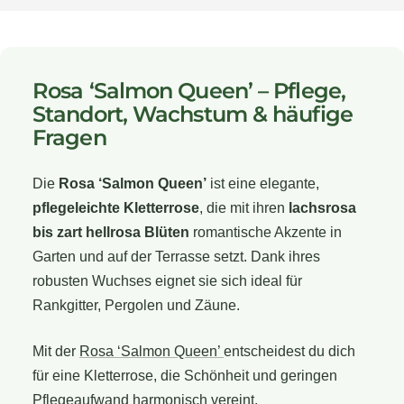
Rosa ‘Salmon Queen’ – Pflege,
Standort, Wachstum & häufige
Fragen
Die
Rosa ‘Salmon Queen’
ist eine elegante,
pflegeleichte Kletterrose
, die mit ihren
lachsrosa
bis zart hellrosa Blüten
romantische Akzente in
Garten und auf der Terrasse setzt. Dank ihres
robusten Wuchses eignet sie sich ideal für
Rankgitter, Pergolen und Zäune.
Mit der
Rosa ‘Salmon Queen’
entscheidest du dich
für eine Kletterrose, die Schönheit und geringen
Pflegeaufwand harmonisch vereint.