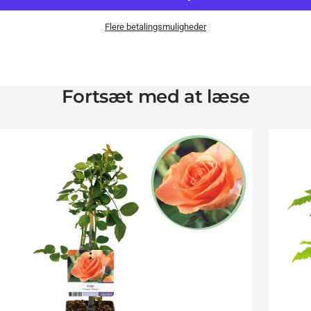
Flere betalingsmuligheder
Fortsæt med at læse