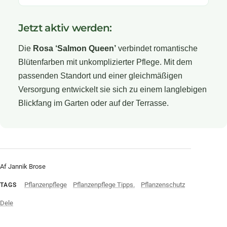
Jetzt aktiv werden:
Die
Rosa ‘Salmon Queen’
verbindet romantische
Blütenfarben mit unkomplizierter Pflege. Mit dem
passenden Standort und einer gleichmäßigen
Versorgung entwickelt sie sich zu einem langlebigen
Blickfang im Garten oder auf der Terrasse.
Af Jannik Brose
Pflanzenpflege
Pflanzenpflege Tipps.
Pflanzenschutz
TAGS
Dele