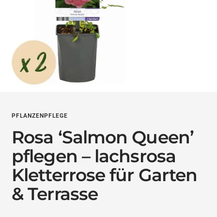
PFLANZENPFLEGE
Rosa ‘Salmon Queen’
pflegen – lachsrosa
Kletterrose für Garten
& Terrasse