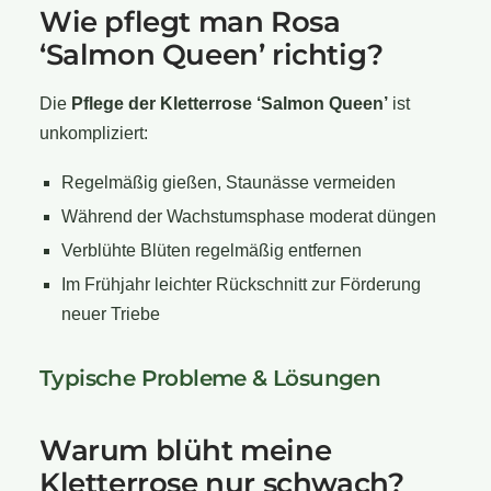
Wie pflegt man Rosa
‘Salmon Queen’ richtig?
Die
Pflege der Kletterrose ‘Salmon Queen’
ist
unkompliziert:
Regelmäßig gießen, Staunässe vermeiden
Während der Wachstumsphase moderat düngen
Verblühte Blüten regelmäßig entfernen
Im Frühjahr leichter Rückschnitt zur Förderung
neuer Triebe
Typische Probleme & Lösungen
Warum blüht meine
Kletterrose nur schwach?