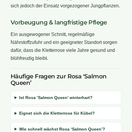
sich jedoch der Einsatz vorgezogener Jungpflanzen.
Vorbeugung & langfristige Pflege
Ein ausgewogener Schnitt, regelmäßige
Nährstoffzufuhr und ein geeigneter Standort sorgen
dafür, dass die Kletterrose viele Jahre gesund und
blühfreudig bleibt.
Häufige Fragen zur Rosa ‘Salmon
Queen’
Ist Rosa ‘Salmon Queen’ winterhart?
Eignet sich die Kletterrose für Kübel?
Wie schnell wächst Rosa ‘Salmon Queen’?