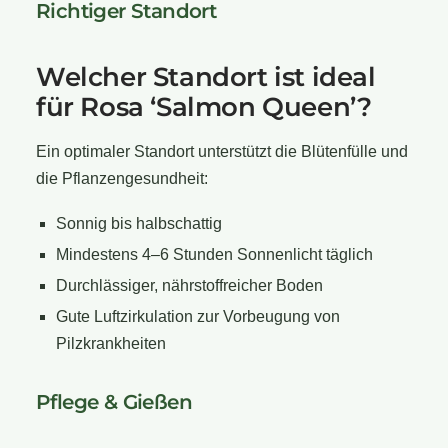
Richtiger Standort
Welcher Standort ist ideal
für Rosa ‘Salmon Queen’?
Ein optimaler Standort unterstützt die Blütenfülle und
die Pflanzengesundheit:
Sonnig bis halbschattig
Mindestens 4–6 Stunden Sonnenlicht täglich
Durchlässiger, nährstoffreicher Boden
Gute Luftzirkulation zur Vorbeugung von
Pilzkrankheiten
Pflege & Gießen