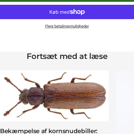
Flere betalingsmuligheder
Fortsæt med at læse
Bekæmpelse af kornsnudebiller: