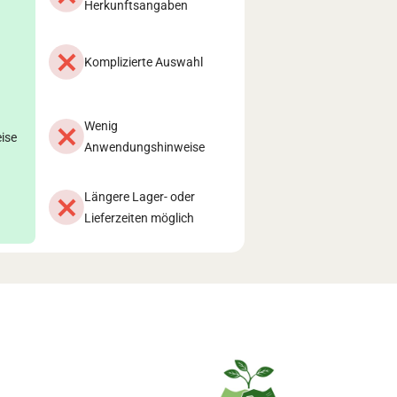
Herkunftsangaben
Komplizierte Auswahl
Wenig
ise
Anwendungshinweise
Längere Lager- oder
Lieferzeiten möglich