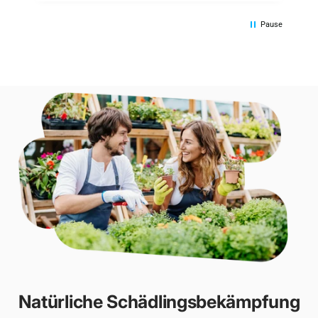
Pause
Natürliche Schädlingsbekämpfung