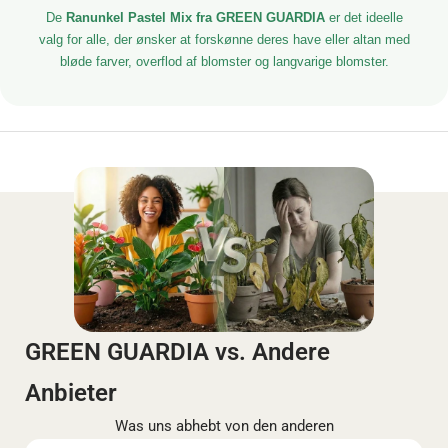
De
Ranunkel Pastel Mix fra GREEN GUARDIA
er det ideelle
valg for alle, der ønsker at forskønne deres have eller altan med
bløde farver, overflod af blomster og langvarige blomster.
GREEN GUARDIA vs. Andere
Anbieter
Was uns abhebt von den anderen