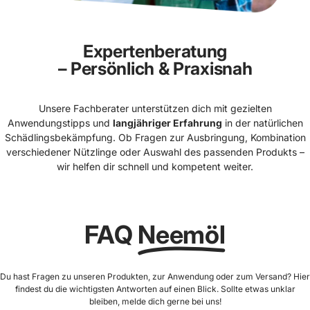
Expertenberatung
– Persönlich & Praxisnah
Unsere Fachberater unterstützen dich mit gezielten
Anwendungstipps und
langjähriger Erfahrung
in der natürlichen
Schädlingsbekämpfung. Ob Fragen zur Ausbringung, Kombination
verschiedener Nützlinge oder Auswahl des passenden Produkts –
wir helfen dir schnell und kompetent weiter.
FAQ
Neemöl
Du hast Fragen zu unseren Produkten, zur Anwendung oder zum Versand? Hier
findest du die wichtigsten Antworten auf einen Blick. Sollte etwas unklar
bleiben, melde dich gerne bei uns!