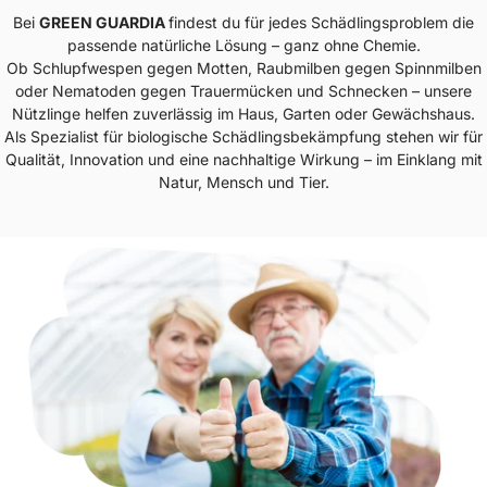
Bei
GREEN GUARDIA
findest du für jedes Schädlingsproblem die
passende natürliche Lösung – ganz ohne Chemie.
Ob Schlupfwespen gegen Motten, Raubmilben gegen Spinnmilben
oder Nematoden gegen Trauermücken und Schnecken – unsere
Nützlinge helfen zuverlässig im Haus, Garten oder Gewächshaus.
Als Spezialist für biologische Schädlingsbekämpfung stehen wir für
Qualität, Innovation und eine nachhaltige Wirkung – im Einklang mit
Natur, Mensch und Tier.