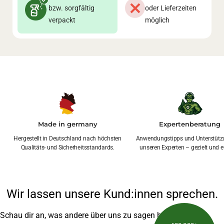
bzw. sorgfältig
oder Lieferzeiten
verpackt
möglich
Made in germany
Expertenberatung
Hergestellt in Deutschland nach höchsten
Anwendungstipps und Unterstütz
Qualitäts- und Sicherheitsstandards.
unseren Experten – gezielt und ef
Wir lassen unsere Kund:innen sprechen.
Schau dir an, was andere über uns zu sagen haben