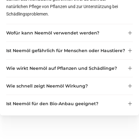
natürlichen Pflege von Pflanzen und zur Unterstützung bei
Schädlingsproblemen.
Wofür kann Neemöl verwendet werden?
Ist Neemöl gefährlich für Menschen oder Haustiere?
Wie wirkt Neemöl auf Pflanzen und Schädlinge?
Wichtig:
nicht in der Nähe von Katzen
Wie schnell zeigt Neemöl Wirkung?
Ist Neemöl für den Bio-Anbau geeignet?