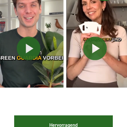
Hervorragend