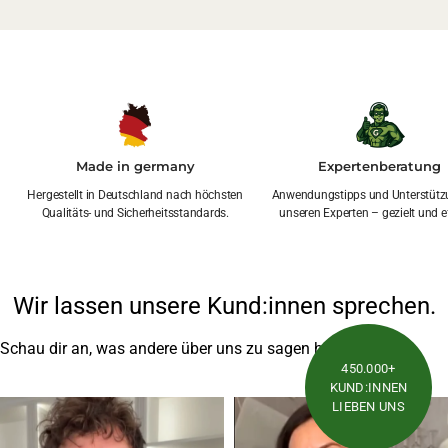
Made in germany
Expertenberatung
Hergestellt in Deutschland nach höchsten
Anwendungstipps und Unterstütz
Qualitäts- und Sicherheitsstandards.
unseren Experten – gezielt und ef
Wir lassen unsere Kund:innen sprechen.
Schau dir an, was andere über uns zu sagen haben
450.000+
KUND:INNEN
LIEBEN UNS