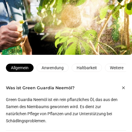
Allgemein
Anwendung
Haltbarkeit
Weitere
Was ist Green Guardia Neemöl?
Green Guardia Neemöl ist ein rein pflanzliches Öl, das aus den
Samen des Niembaums gewonnen wird. Es dient zur
natürlichen Pflege von Pflanzen und zur Unterstützung bei
Schädlingsproblemen.