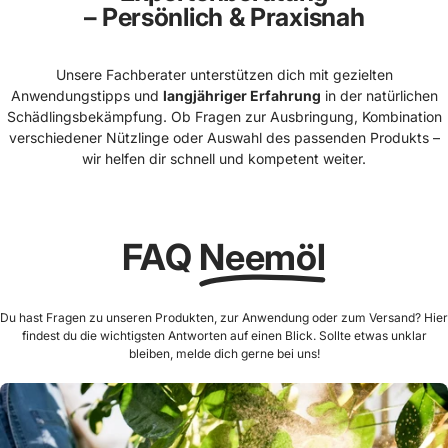
– Persönlich & Praxisnah
Unsere Fachberater unterstützen dich mit gezielten
Anwendungstipps und
langjähriger Erfahrung
in der natürlichen
Schädlingsbekämpfung. Ob Fragen zur Ausbringung, Kombination
verschiedener Nützlinge oder Auswahl des passenden Produkts –
wir helfen dir schnell und kompetent weiter.
FAQ
Neemöl
Du hast Fragen zu unseren Produkten, zur Anwendung oder zum Versand? Hier
findest du die wichtigsten Antworten auf einen Blick. Sollte etwas unklar
bleiben, melde dich gerne bei uns!