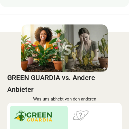
GREEN GUARDIA vs. Andere
Anbieter
Was uns abhebt von den anderen