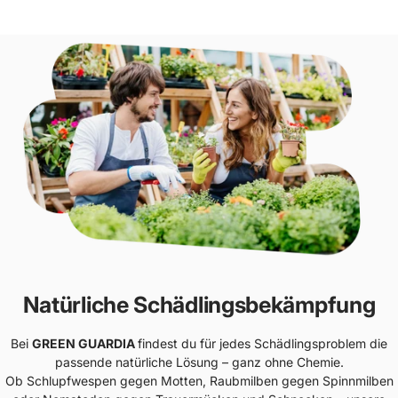
Natürliche Schädlingsbekämpfung
Bei
GREEN GUARDIA
findest du für jedes Schädlingsproblem die
passende natürliche Lösung – ganz ohne Chemie.
Ob Schlupfwespen gegen Motten, Raubmilben gegen Spinnmilben