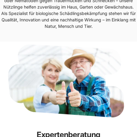
oder Nematoden gegen Trauermücken und Schnecken – unsere
Nützlinge helfen zuverlässig im Haus, Garten oder Gewächshaus.
Als Spezialist für biologische Schädlingsbekämpfung stehen wir für
Qualität, Innovation und eine nachhaltige Wirkung – im Einklang mit
Natur, Mensch und Tier.
Expertenberatung