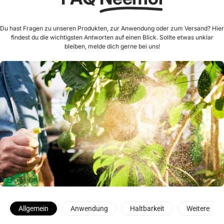
Du hast Fragen zu unseren Produkten, zur Anwendung oder zum Versand? Hier
findest du die wichtigsten Antworten auf einen Blick. Sollte etwas unklar
bleiben, melde dich gerne bei uns!
Allgemein
Anwendung
Haltbarkeit
Weitere