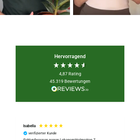
Hervorragend
4,87
Rating
45.319
Bewertungen
Isabella
verifizierter Kunde