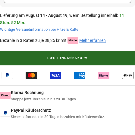
Lieferung am
August 14 - August 19
, wenn Bestellung innerhalb
11
Stdn. 52 Min.
Wichtige Versandinformation bei Hitze & Kälte
Bezahle in 3 Raten zu je 38,25 kr mit
Mehr erfahren
LÆG I INDKØBSKURV
Klarna Rechnung
Shoppe jetzt. Bezahle in bis zu 30 Tagen.
PayPal Käuferschutz
Sicher sofort oder in 30 Tagen bezahlen mit Käuferschütz.