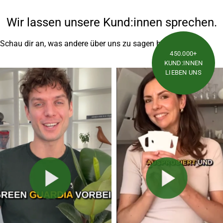
Wir lassen unsere Kund:innen sprechen.
Schau dir an, was andere über uns zu sagen haben
450.000+
KUND:INNEN
LIEBEN UNS