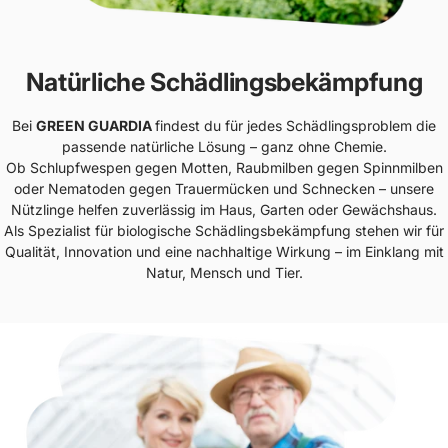
Natürliche Schädlingsbekämpfung
Bei
GREEN GUARDIA
findest du für jedes Schädlingsproblem die
passende natürliche Lösung – ganz ohne Chemie.
Ob Schlupfwespen gegen Motten, Raubmilben gegen Spinnmilben
oder Nematoden gegen Trauermücken und Schnecken – unsere
Nützlinge helfen zuverlässig im Haus, Garten oder Gewächshaus.
Als Spezialist für biologische Schädlingsbekämpfung stehen wir für
Qualität, Innovation und eine nachhaltige Wirkung – im Einklang mit
Natur, Mensch und Tier.