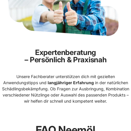
Expertenberatung
– Persönlich & Praxisnah
Unsere Fachberater unterstützen dich mit gezielten
Anwendungstipps und
langjähriger Erfahrung
in der natürlichen
Schädlingsbekämpfung. Ob Fragen zur Ausbringung, Kombination
verschiedener Nützlinge oder Auswahl des passenden Produkts –
wir helfen dir schnell und kompetent weiter.
FAQ
Neemöl