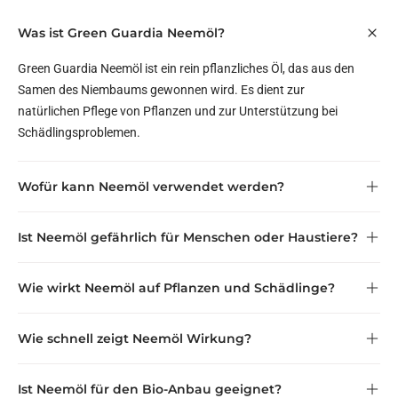
Was ist Green Guardia Neemöl?
Green Guardia Neemöl ist ein rein pflanzliches Öl, das aus den
Samen des Niembaums gewonnen wird. Es dient zur
natürlichen Pflege von Pflanzen und zur Unterstützung bei
Schädlingsproblemen.
Wofür kann Neemöl verwendet werden?
Ist Neemöl gefährlich für Menschen oder Haustiere?
Wie wirkt Neemöl auf Pflanzen und Schädlinge?
Wichtig:
nicht in der Nähe von Katzen
Wie schnell zeigt Neemöl Wirkung?
Ist Neemöl für den Bio-Anbau geeignet?