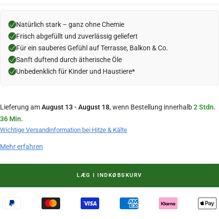
Natürlich stark – ganz ohne Chemie
Frisch abgefüllt und zuverlässig geliefert
Für ein sauberes Gefühl auf Terrasse, Balkon & Co.
Sanft duftend durch ätherische Öle
Unbedenklich für Kinder und Haustiere*
Lieferung am
August 13 - August 18
, wenn Bestellung innerhalb
2 Stdn.
36 Min.
Wichtige Versandinformation bei Hitze & Kälte
Mehr erfahren
LÆG I INDKØBSKURV