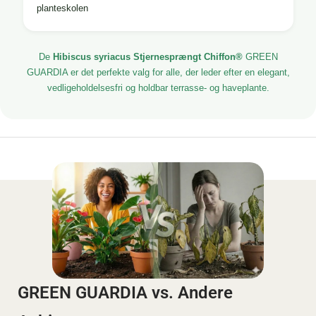
planteskolen
De
Hibiscus syriacus Stjernesprængt Chiffon®
GREEN
GUARDIA er det perfekte valg for alle, der leder efter en elegant,
vedligeholdelsesfri og holdbar terrasse- og haveplante.
GREEN GUARDIA vs. Andere