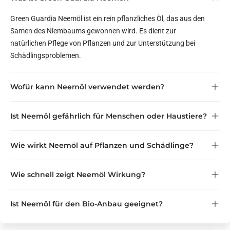
Green Guardia Neemöl ist ein rein pflanzliches Öl, das aus den
Samen des Niembaums gewonnen wird. Es dient zur
natürlichen Pflege von Pflanzen und zur Unterstützung bei
Schädlingsproblemen.
Wofür kann Neemöl verwendet werden?
Ist Neemöl gefährlich für Menschen oder Haustiere?
Wie wirkt Neemöl auf Pflanzen und Schädlinge?
Wichtig:
nicht in der Nähe von Katzen
Wie schnell zeigt Neemöl Wirkung?
Ist Neemöl für den Bio-Anbau geeignet?