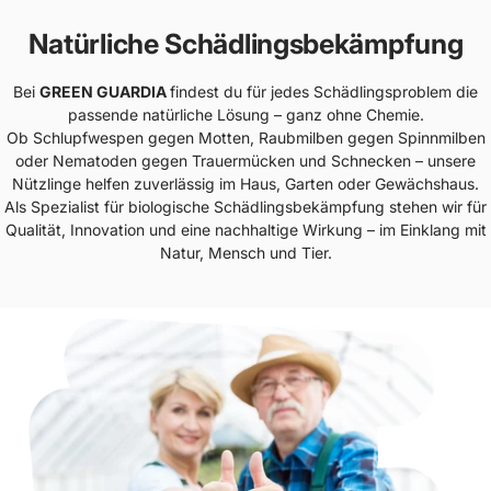
Natürliche Schädlingsbekämpfung
Bei
GREEN GUARDIA
findest du für jedes Schädlingsproblem die
passende natürliche Lösung – ganz ohne Chemie.
Ob Schlupfwespen gegen Motten, Raubmilben gegen Spinnmilben
oder Nematoden gegen Trauermücken und Schnecken – unsere
Nützlinge helfen zuverlässig im Haus, Garten oder Gewächshaus.
Als Spezialist für biologische Schädlingsbekämpfung stehen wir für
Qualität, Innovation und eine nachhaltige Wirkung – im Einklang mit
Natur, Mensch und Tier.