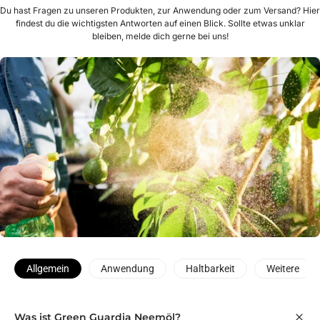
Du hast Fragen zu unseren Produkten, zur Anwendung oder zum Versand? Hier
findest du die wichtigsten Antworten auf einen Blick. Sollte etwas unklar
bleiben, melde dich gerne bei uns!
Allgemein
Anwendung
Haltbarkeit
Weitere
Was ist Green Guardia Neemöl?