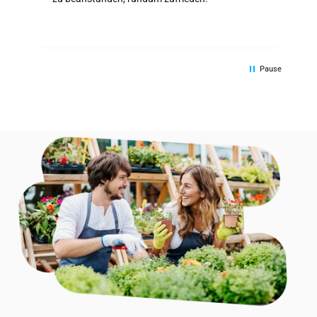
Pause