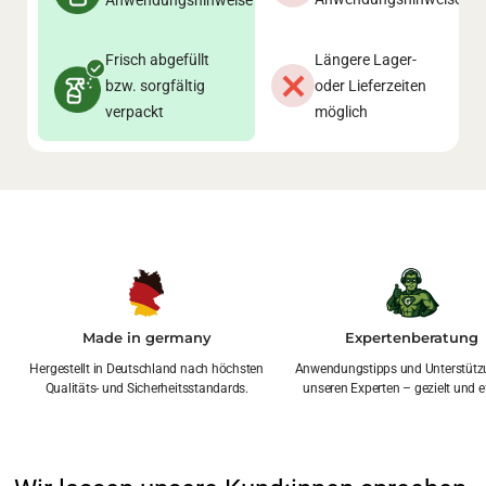
Anwendungshinweise
Frisch abgefüllt
Längere Lager-
bzw. sorgfältig
oder Lieferzeiten
verpackt
möglich
Made in germany
Expertenberatung
Hergestellt in Deutschland nach höchsten
Anwendungstipps und Unterstütz
Qualitäts- und Sicherheitsstandards.
unseren Experten – gezielt und ef