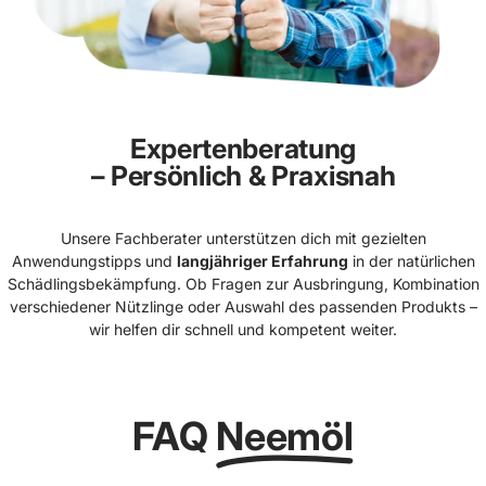
Expertenberatung
– Persönlich & Praxisnah
Unsere Fachberater unterstützen dich mit gezielten
Anwendungstipps und
langjähriger Erfahrung
in der natürlichen
Schädlingsbekämpfung. Ob Fragen zur Ausbringung, Kombination
verschiedener Nützlinge oder Auswahl des passenden Produkts –
wir helfen dir schnell und kompetent weiter.
FAQ
Neemöl