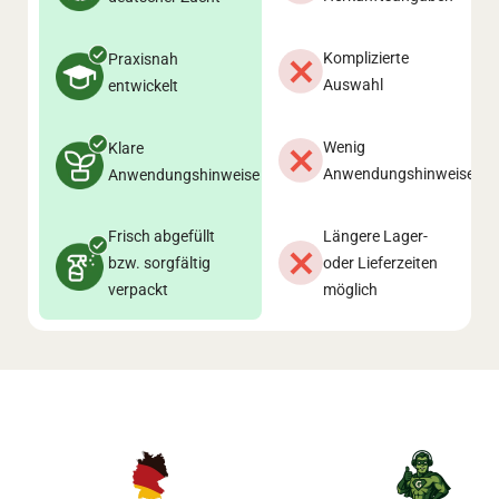
Komplizierte
Praxisnah
Auswahl
entwickelt
Wenig
Klare
Anwendungshinweise
Anwendungshinweise
Frisch abgefüllt
Längere Lager-
bzw. sorgfältig
oder Lieferzeiten
verpackt
möglich