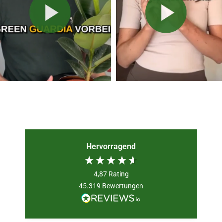
Hervorragend
4,87
Rating
45.319
Bewertungen