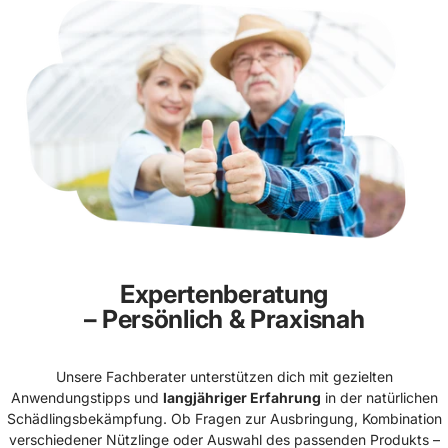
Expertenberatung
– Persönlich & Praxisnah
Unsere Fachberater unterstützen dich mit gezielten
Anwendungstipps und
langjähriger Erfahrung
in der natürlichen
Schädlingsbekämpfung. Ob Fragen zur Ausbringung, Kombination
verschiedener Nützlinge oder Auswahl des passenden Produkts –