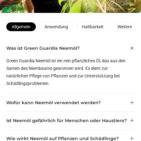
Allgemein
Anwendung
Haltbarkeit
Weitere
Was ist Green Guardia Neemöl?
Green Guardia Neemöl ist ein rein pflanzliches Öl, das aus den
Samen des Niembaums gewonnen wird. Es dient zur
natürlichen Pflege von Pflanzen und zur Unterstützung bei
Schädlingsproblemen.
Wofür kann Neemöl verwendet werden?
Ist Neemöl gefährlich für Menschen oder Haustiere?
Wie wirkt Neemöl auf Pflanzen und Schädlinge?