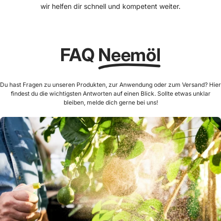
wir helfen dir schnell und kompetent weiter.
FAQ
Neemöl
Du hast Fragen zu unseren Produkten, zur Anwendung oder zum Versand? Hier
findest du die wichtigsten Antworten auf einen Blick. Sollte etwas unklar
bleiben, melde dich gerne bei uns!