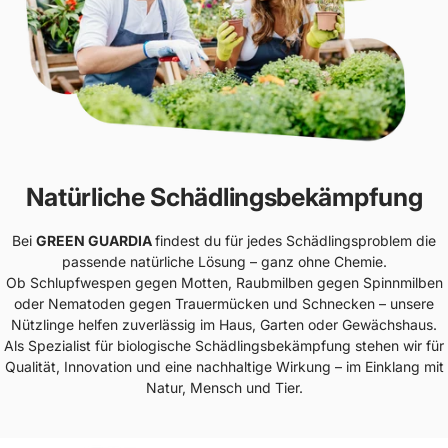
Natürliche Schädlingsbekämpfung
Bei
GREEN GUARDIA
findest du für jedes Schädlingsproblem die
passende natürliche Lösung – ganz ohne Chemie.
Ob Schlupfwespen gegen Motten, Raubmilben gegen Spinnmilben
oder Nematoden gegen Trauermücken und Schnecken – unsere
Nützlinge helfen zuverlässig im Haus, Garten oder Gewächshaus.
Als Spezialist für biologische Schädlingsbekämpfung stehen wir für
Qualität, Innovation und eine nachhaltige Wirkung – im Einklang mit
Natur, Mensch und Tier.