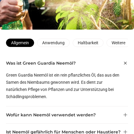
Allgemein
Anwendung
Haltbarkeit
Weitere
Was ist Green Guardia Neemöl?
Green Guardia Neemöl ist ein rein pflanzliches Öl, das aus den
Samen des Niembaums gewonnen wird. Es dient zur
natürlichen Pflege von Pflanzen und zur Unterstützung bei
Schädlingsproblemen.
Wofür kann Neemöl verwendet werden?
Ist Neemöl gefährlich für Menschen oder Haustiere?