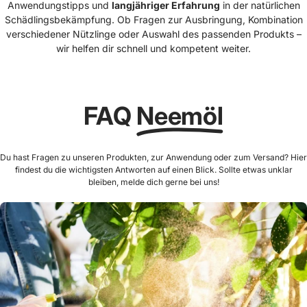
Anwendungstipps und
langjähriger Erfahrung
in der natürlichen
Schädlingsbekämpfung. Ob Fragen zur Ausbringung, Kombination
verschiedener Nützlinge oder Auswahl des passenden Produkts –
wir helfen dir schnell und kompetent weiter.
FAQ
Neemöl
Du hast Fragen zu unseren Produkten, zur Anwendung oder zum Versand? Hier
findest du die wichtigsten Antworten auf einen Blick. Sollte etwas unklar
bleiben, melde dich gerne bei uns!