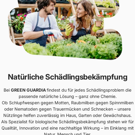
Natürliche Schädlingsbekämpfung
Bei
GREEN GUARDIA
findest du für jedes Schädlingsproblem die
passende natürliche Lösung – ganz ohne Chemie.
Ob Schlupfwespen gegen Motten, Raubmilben gegen Spinnmilben
oder Nematoden gegen Trauermücken und Schnecken – unsere
Nützlinge helfen zuverlässig im Haus, Garten oder Gewächshaus.
Als Spezialist für biologische Schädlingsbekämpfung stehen wir für
Qualität, Innovation und eine nachhaltige Wirkung – im Einklang mit
Natur, Mensch und Tier.