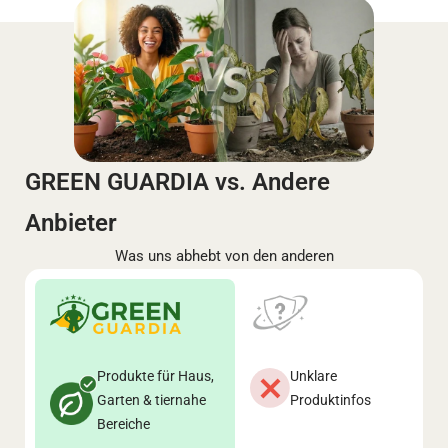
GREEN GUARDIA vs. Andere
Anbieter
Was uns abhebt von den anderen
Produkte für Haus,
Unklare
Garten & tiernahe
Produktinfos
Bereiche