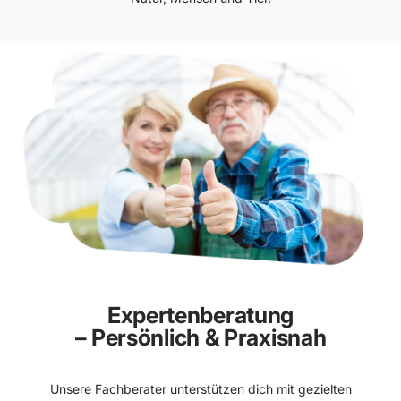
Expertenberatung
– Persönlich & Praxisnah
Unsere Fachberater unterstützen dich mit gezielten