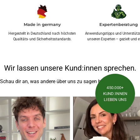
Made in germany
Expertenberatung
Hergestellt in Deutschland nach höchsten
Anwendungstipps und Unterstütz
Qualitäts- und Sicherheitsstandards.
unseren Experten – gezielt und ef
Wir lassen unsere Kund:innen sprechen.
Schau dir an, was andere über uns zu sagen haben
450.000+
KUND:INNEN
LIEBEN UNS