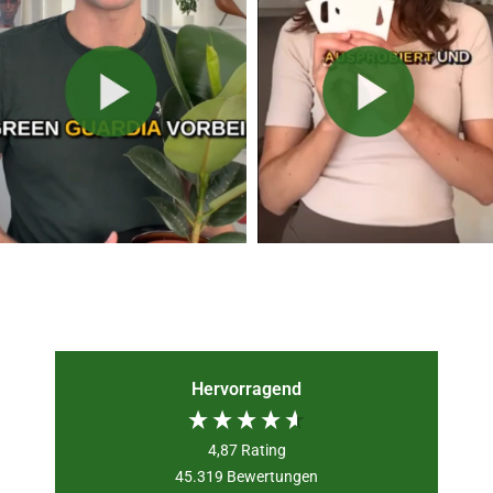
Hervorragend
4,87
Rating
45.319
Bewertungen