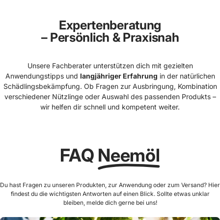
Expertenberatung
– Persönlich & Praxisnah
Unsere Fachberater unterstützen dich mit gezielten
Anwendungstipps und
langjähriger Erfahrung
in der natürlichen
Schädlingsbekämpfung. Ob Fragen zur Ausbringung, Kombination
verschiedener Nützlinge oder Auswahl des passenden Produkts –
wir helfen dir schnell und kompetent weiter.
FAQ
Neemöl
Du hast Fragen zu unseren Produkten, zur Anwendung oder zum Versand? Hier
findest du die wichtigsten Antworten auf einen Blick. Sollte etwas unklar
bleiben, melde dich gerne bei uns!