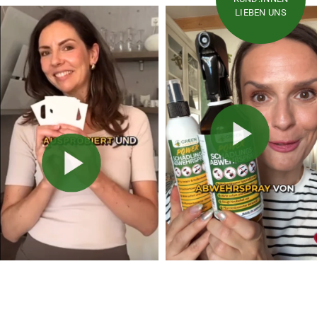
LIEBEN UNS