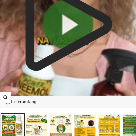
Zoom
Lieferumfang