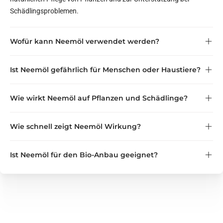
Schädlingsproblemen.
Wofür kann Neemöl verwendet werden?
Ist Neemöl gefährlich für Menschen oder Haustiere?
Wie wirkt Neemöl auf Pflanzen und Schädlinge?
Wichtig:
nicht in der Nähe von Katzen
Wie schnell zeigt Neemöl Wirkung?
Ist Neemöl für den Bio-Anbau geeignet?