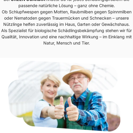
passende natürliche Lösung – ganz ohne Chemie.
Ob Schlupfwespen gegen Motten, Raubmilben gegen Spinnmilben
oder Nematoden gegen Trauermücken und Schnecken – unsere
Nützlinge helfen zuverlässig im Haus, Garten oder Gewächshaus.
Als Spezialist für biologische Schädlingsbekämpfung stehen wir für
Qualität, Innovation und eine nachhaltige Wirkung – im Einklang mit
Natur, Mensch und Tier.