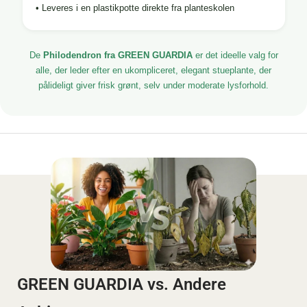
• Leveres i en plastikpotte direkte fra planteskolen
De
Philodendron fra GREEN GUARDIA
er det ideelle valg for
alle, der leder efter en ukompliceret, elegant stueplante, der
pålideligt giver frisk grønt, selv under moderate lysforhold.
GREEN GUARDIA vs. Andere