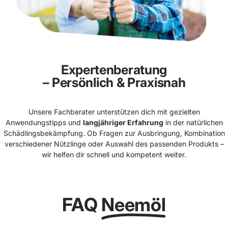
Expertenberatung
– Persönlich & Praxisnah
Unsere Fachberater unterstützen dich mit gezielten
Anwendungstipps und
langjähriger Erfahrung
in der natürlichen
Schädlingsbekämpfung. Ob Fragen zur Ausbringung, Kombination
verschiedener Nützlinge oder Auswahl des passenden Produkts –
wir helfen dir schnell und kompetent weiter.
FAQ
Neemöl