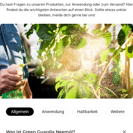
Du hast Fragen zu unseren Produkten, zur Anwendung oder zum Versand? Hier
findest du die wichtigsten Antworten auf einen Blick. Sollte etwas unklar
bleiben, melde dich gerne bei uns!
Allgemein
Anwendung
Haltbarkeit
Weitere
Was ist Green Guardia Neemöl?