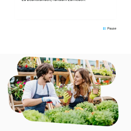
Pause