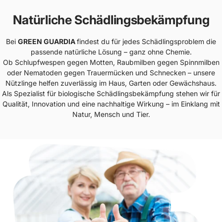
Natürliche Schädlingsbekämpfung
Bei
GREEN GUARDIA
findest du für jedes Schädlingsproblem die
passende natürliche Lösung – ganz ohne Chemie.
Ob Schlupfwespen gegen Motten, Raubmilben gegen Spinnmilben
oder Nematoden gegen Trauermücken und Schnecken – unsere
Nützlinge helfen zuverlässig im Haus, Garten oder Gewächshaus.
Als Spezialist für biologische Schädlingsbekämpfung stehen wir für
Qualität, Innovation und eine nachhaltige Wirkung – im Einklang mit
Natur, Mensch und Tier.