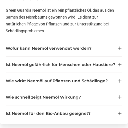
Green Guardia Neemöl ist ein rein pflanzliches Öl, das aus den
Samen des Niembaums gewonnen wird. Es dient zur
natürlichen Pflege von Pflanzen und zur Unterstützung bei
Schädlingsproblemen.
Wofür kann Neemöl verwendet werden?
Ist Neemöl gefährlich für Menschen oder Haustiere?
Wie wirkt Neemöl auf Pflanzen und Schädlinge?
Wichtig:
nicht in der Nähe von Katzen
Wie schnell zeigt Neemöl Wirkung?
Ist Neemöl für den Bio-Anbau geeignet?