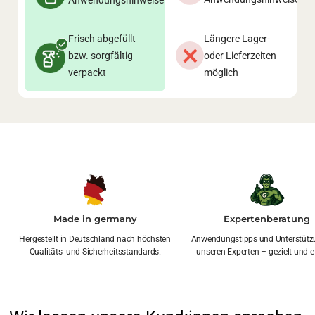
Anwendungshinweise
Frisch abgefüllt
Längere Lager-
bzw. sorgfältig
oder Lieferzeiten
verpackt
möglich
Made in germany
Expertenberatung
Hergestellt in Deutschland nach höchsten
Anwendungstipps und Unterstütz
Qualitäts- und Sicherheitsstandards.
unseren Experten – gezielt und ef