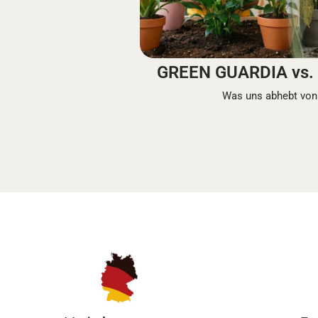
GREEN GUARDIA vs. 
Was uns abhebt von