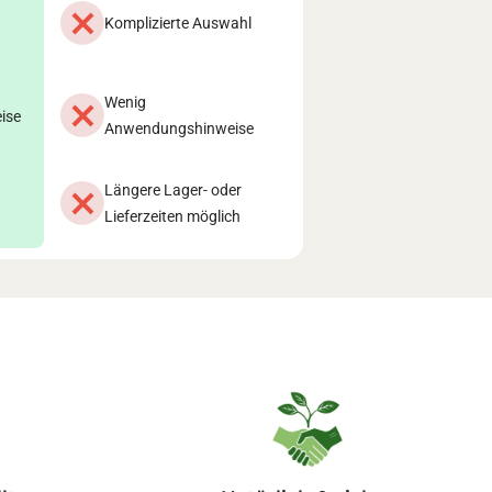
Komplizierte Auswahl
Wenig
ise
Anwendungshinweise
Längere Lager- oder
Lieferzeiten möglich